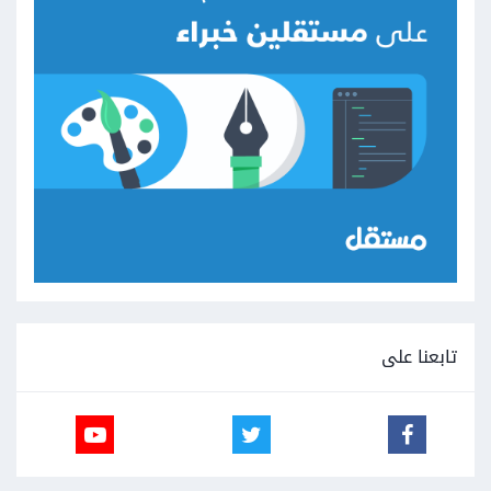
تابعنا على