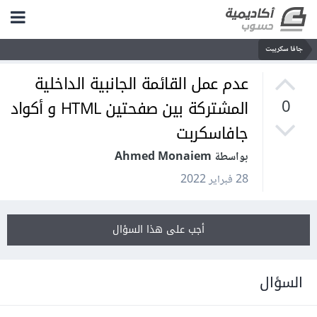
جافا سكريبت
عدم عمل القائمة الجانبية الداخلية
المشتركة بين صفحتين HTML و أكواد
0
جافاسكربت
بواسطة Ahmed Monaiem
28 فبراير 2022
أجب على هذا السؤال
السؤال