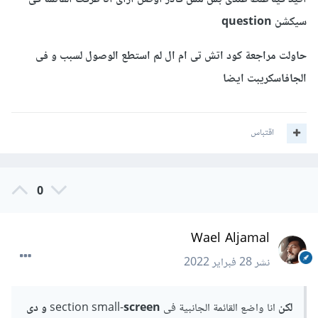
سيكشن question
حاولت مراجعة كود اتش تى ام ال لم استطع الوصول لسبب و فى
الجافاسكريبت ايضا
اقتباس
0
Wael Aljamal
نشر
28 فبراير 2022
لكن
انا واضع القائمة الجانبية فى section small-
screen و دى