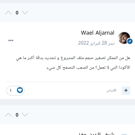
0
Wael Aljamal
نشر
28 فبراير 2022
هل من الممكن تصغير حجم ملف المشروع و تحديد بدقة أكثر ما هي
الأكودا التي لا تعمل؟ من الصعب التصفح كل شيء
اقتباس
1
0