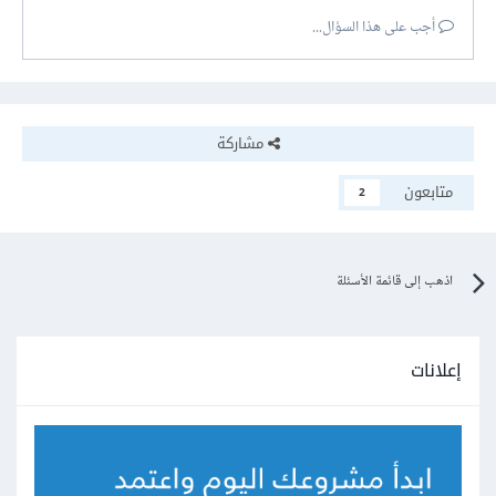
أجب على هذا السؤال...
مشاركة
متابعون
2
اذهب إلى قائمة الأسئلة
إعلانات