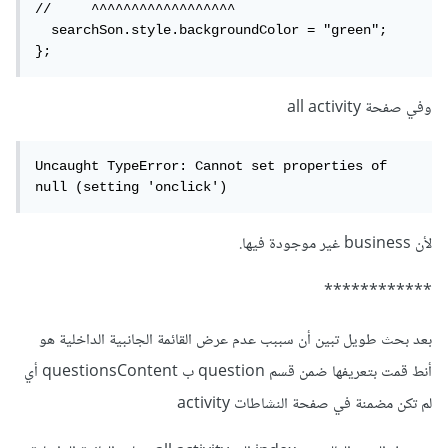
//     ^^^^^^^^^^^^^^^^^^

  searchSon.style.backgroundColor = "green";

};
وفي صفحة all activity
Uncaught TypeError: Cannot set properties of 
null (setting 'onclick')
لأن business غير موجودة فيها.
************
بعد بحث طويل تبين أن سببب عدم عرض القائمة الجانبية الداخلية هو
أنط قمت بتعريفها ضمن قسم question ب questionsContent أي
لم تكن مضمنة في صفحة النشاطات activity