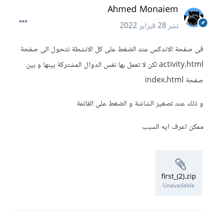
Ahmed Monaiem
نشر
28 فبراير 2022
فى صفحة الاندكس عند الضغط على كل الانشطة نتحول الى صفحة
activity.html لكن لا تعمل بها نفس الدوال المشتركة بينها و بين
صفحة index.html
و ذلك عند تصغير الشاشة و الضغط على القائمة
ممكن اعرف ايه السبب
first_(2).zip
Unavailable