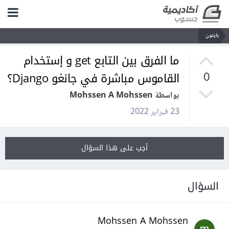
بايثون
ما الفرق بين التابع get و إستخدام
القاموس مباشرة في جانغو Django؟
0
بواسطة Mohssen A Mohssen
23 فبراير 2022
أجب على هذا السؤال
السؤال
Mohssen A Mohssen