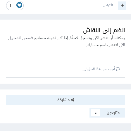
اقتباس
1
انضم إلى النقاش
يمكنك أن تنشر الآن وتسجل لاحقًا. إذا كان لديك حساب،
فسجل الدخول
الآن
لتنشر باسم حسابك.
أجب على هذا السؤال...
مشاركة
متابعون
2