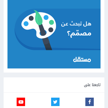
تابعنا على