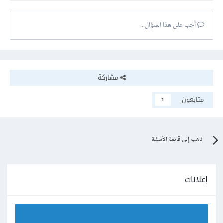
أجب على هذا السؤال...
مشاركة
متابعون
1
اذهب إلى قائمة الأسئلة
إعلانات