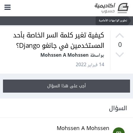
تطوير الواجهات الأمامية
كيفية تغير كلمة السر الخاصة بأحد
المستخدمين في جانغو Django؟
0
بواسطة Mohssen A Mohssen
14 فبراير 2022
أجب على هذا السؤال
السؤال
Mohssen A Mohssen