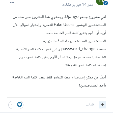
نشر
14 فبراير 2022
لدي مشروع جانغو Django، ويحتوي هذا المشروع على عدد من
المستخدمين الوهمين Fake Users للتجربة وإختبار الموقع، الآن
أريد أن أقوم بتغير كلمة السر الخاصة بأحد
المستخدمين للمستخدمين، لذلك قمت بزيارة
صفحة password_change ولكني نسيت كلمة السر الأصلية
الخاصة بالمستخدم، هل يمكنك أن أقوم بتغير كلمة السر بدون
إستخدام كلمة السر القديمة؟
أيضًا هل يمكن إستخدام سطر الأوامر فقط لتغير كلمة السر الخاصة
بأحد المستخدمين؟
اقتباس
1