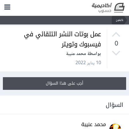
بايثون
عمل بوتات النشر التلقائي في
فيسبوك وتويتر
0
بواسطة محمد عنيبة
10 يناير 2022
أجب على هذا السؤال
السؤال
محمد عنيبة