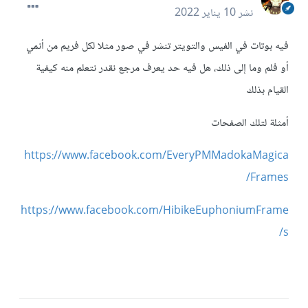
نشر
10 يناير 2022
فيه بوتات في الفيس والتويتر تنشر في صور مثلا لكل فريم من أنمي
أو فلم وما إلى ذلك، هل فيه حد يعرف مرجع نقدر نتعلم منه كيفية
القيام بذلك
أمثلة لتلك الصفحات
https://www.facebook.com/EveryPMMadokaMagica
Frames/
https://www.facebook.com/HibikeEuphoniumFrame
s/