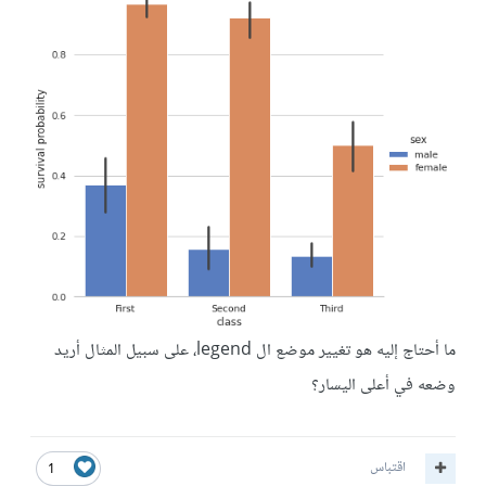
ما أحتاج إليه هو تغيير موضع ال legend، على سبيل المثال أريد
وضعه في أعلى اليسار؟
اقتباس
1