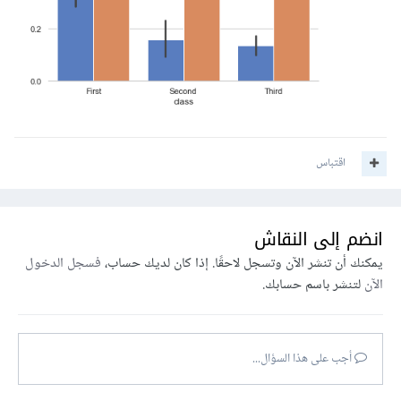
اقتباس
انضم إلى النقاش
يمكنك أن تنشر الآن وتسجل لاحقًا. إذا كان لديك حساب،
فسجل الدخول
الآن
لتنشر باسم حسابك.
أجب على هذا السؤال...