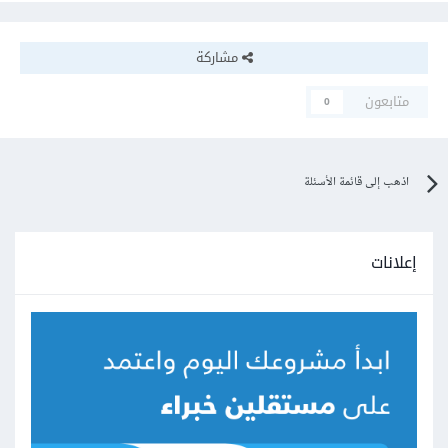
مشاركة
متابعون
0
اذهب إلى قائمة الأسئلة
إعلانات