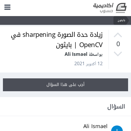
بايثون
زيادة حدة الصورة sharpening في
OpenCV | بايثون
0
بواسطة Ali Ismael
12 أكتوبر 2021
أجب على هذا السؤال
السؤال
Ali Ismael