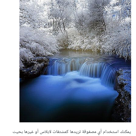
يمكنك استخدام أي مصفوفة تريدها كمشتقات لابلاس أو غيرها بحيث