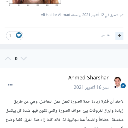
تم التعديل في
12 أكتوبر 2021
بواسطة Ali Haidar Ahmad
اقتباس
1
0
Ahmed Sharshar
نشر
16 أكتوبر 2021
لاحظ أن فكرة زيادة حدة الصورة تعمل عمل التفاضل، وهي عن طريق
زيادة وابراز الفروقات بين حواف الصورة والتي تكون فيها شدة كل بيكسل
مختلفة اختلافاً واضحاً عما بجانبها، لذا فانه كلما زاد هذا الفرق، كلما وضح