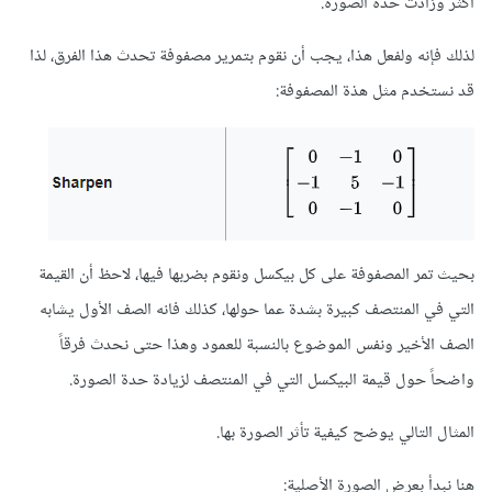
أكثر وزادت حدة الصورة.
لذلك فإنه ولفعل هذا، يجب أن نقوم بتمرير مصفوفة تحدث هذا الفرق، لذا
قد نستخدم مثل هذة المصفوفة:
بحيث تمر المصفوفة على كل بيكسل ونقوم بضربها فيها، لاحظ أن القيمة
التي في المنتصف كبيرة بشدة عما حولها، كذلك فانه الصف الأول يشابه
الصف الأخير ونفس الموضوع بالنسبة للعمود وهذا حتى نحدث فرقاً
واضحاً حول قيمة البيكسل التي في المنتصف لزيادة حدة الصورة.
المثال التالي يوضح كيفية تأثر الصورة بها.
هنا نبدأ بعرض الصورة الأصلية: