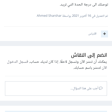
توصلك الى درجة الحدة التي تريد.
تم التعديل في
16 أكتوبر 2021
بواسطة Ahmed Sharshar
اقتباس
انضم إلى النقاش
يمكنك أن تنشر الآن وتسجل لاحقًا. إذا كان لديك حساب،
فسجل الدخول
الآن
لتنشر باسم حسابك.
أجب على هذا السؤال...