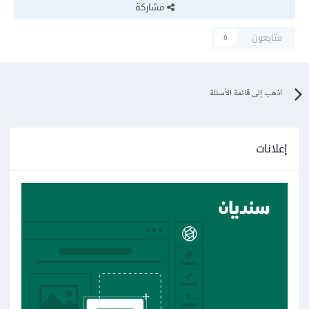
مشاركة
متابعون
0
اذهب إلى قائمة الأسئلة
إعلانات