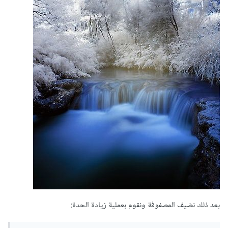
بعد ذلك نضيف المصفوفة ونقوم بعملية زيادة الحدة: