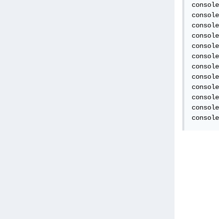
console
console
console
console
console
console
console
console
console
console
console
console