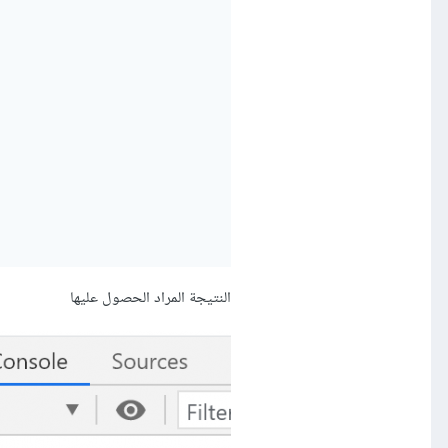
النتيجة المراد الحصول عليها