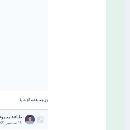
يوجد هذه الإجابة: