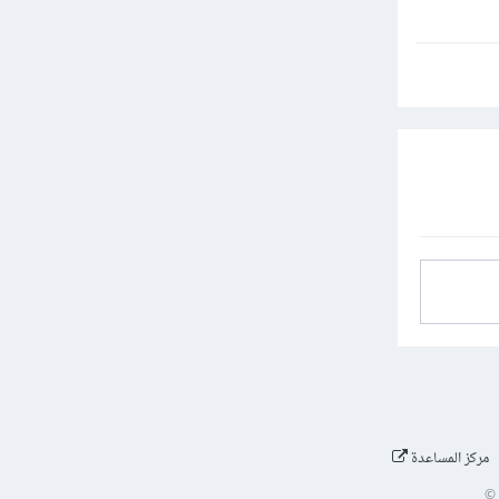
مركز المساعدة
©