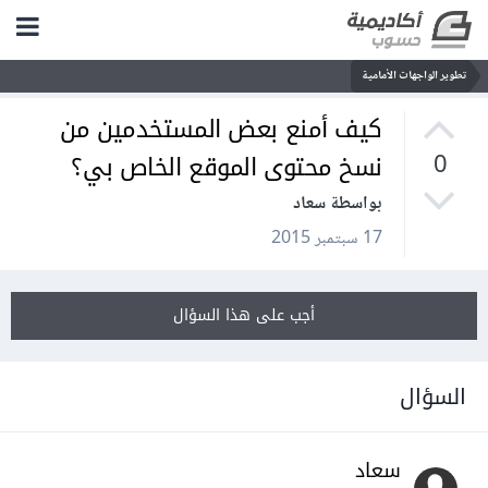
تطوير الواجهات الأمامية
كيف أمنع بعض المستخدمين من
نسخ محتوى الموقع الخاص بي؟
0
بواسطة سعاد
17 سبتمبر 2015
أجب على هذا السؤال
السؤال
سعاد