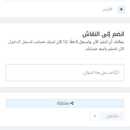
اقتباس
انضم إلى النقاش
يمكنك أن تنشر الآن وتسجل لاحقًا. إذا كان لديك حساب،
فسجل الدخول
الآن
لتنشر باسم حسابك.
أجب على هذا السؤال...
مشاركة
متابعون
0