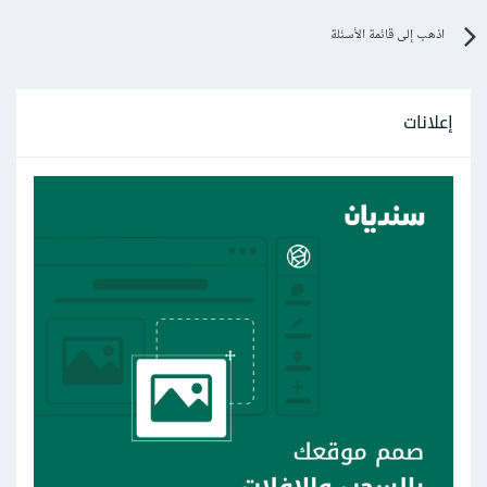
اذهب إلى قائمة الأسئلة
إعلانات