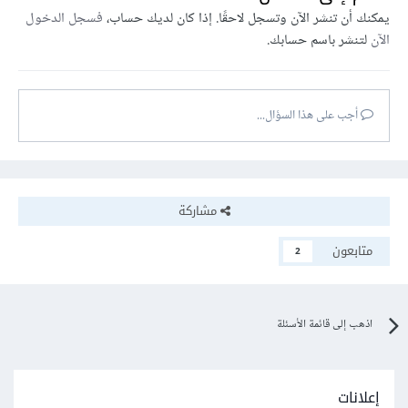
يمكنك أن تنشر الآن وتسجل لاحقًا. إذا كان لديك حساب،
فسجل الدخول
الآن
لتنشر باسم حسابك.
أجب على هذا السؤال...
مشاركة
متابعون
2
اذهب إلى قائمة الأسئلة
إعلانات