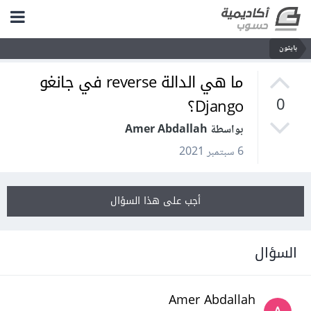
بايثون
ما هي الدالة reverse في جانغو
Django؟
0
بواسطة Amer Abdallah
6 سبتمبر 2021
أجب على هذا السؤال
السؤال
Amer Abdallah