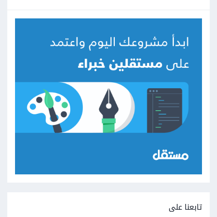
تابعنا على