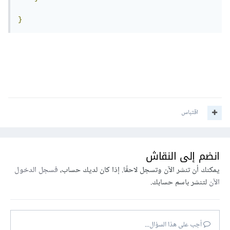
}
اقتباس
انضم إلى النقاش
يمكنك أن تنشر الآن وتسجل لاحقًا. إذا كان لديك حساب،
فسجل الدخول
الآن
لتنشر باسم حسابك.
أجب على هذا السؤال...