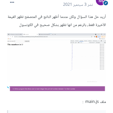
نشر
3 سبتمبر 2021
أريد حل هذا السؤال ولكن عندما أظهر الناتج في المتصفح تظهر القيمة
الأخيرة فقط, بالرغم من انها تظهر بشكل صحيح في الكونسول
ملف main.js :