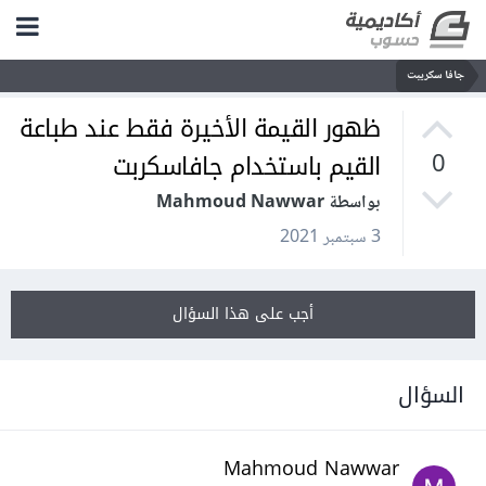
جافا سكريبت
ظهور القيمة الأخيرة فقط عند طباعة
القيم باستخدام جافاسكربت
0
بواسطة Mahmoud Nawwar
3 سبتمبر 2021
أجب على هذا السؤال
السؤال
Mahmoud Nawwar