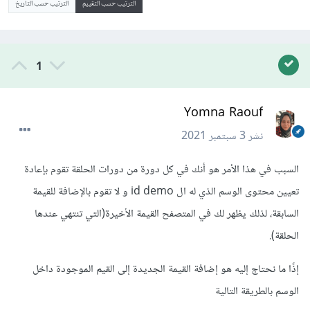
الترتيب حسب التقييم
الترتيب حسب التاريخ
1
Yomna Raouf
نشر
3 سبتمبر 2021
السبب في هذا الأمر هو أنك في كل دورة من دورات الحلقة تقوم بإعادة
تعيين محتوى الوسم الذي له ال id demo و لا تقوم بالإضافة للقيمة
السابقة، لذلك يظهر لك في المتصفح القيمة الأخيرة(التي تنتهي عندها
الحلقة).
إذًا ما نحتاج إليه هو إضافة القيمة الجديدة إلى القيم الموجودة داخل
الوسم بالطريقة التالية