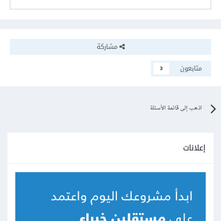
مشاركة
متابعون
3
اذهب إلى قائمة الأسئلة
إعلانات