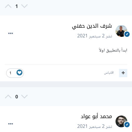
1
شرف الدين حفني
نشر
2 سبتمبر 2021
ابدأ بالتطبيق اولاً
اقتباس
1
0
محمد أبو عواد
نشر
2 سبتمبر 2021