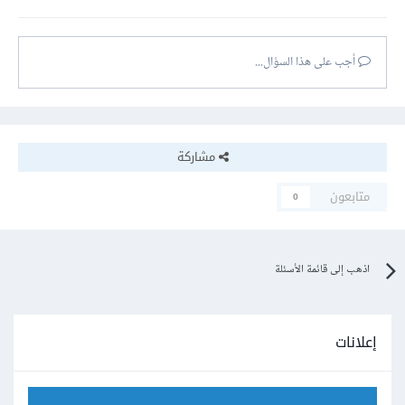
أجب على هذا السؤال...
مشاركة
متابعون
0
اذهب إلى قائمة الأسئلة
إعلانات