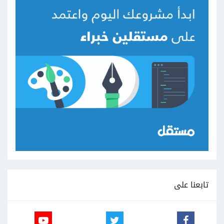
تابعنا على