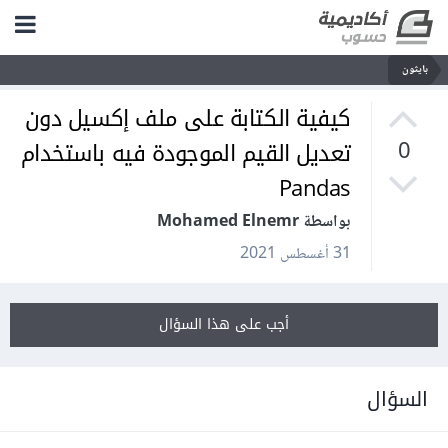
بايثون
كيفية الكتابة على ملف إكسيل دون
تعديل القيم الموجودة فيه باستخدام
0
Pandas
بواسطة Mohamed Elnemr
31 أغسطس 2021
أجب على هذا السؤال
السؤال