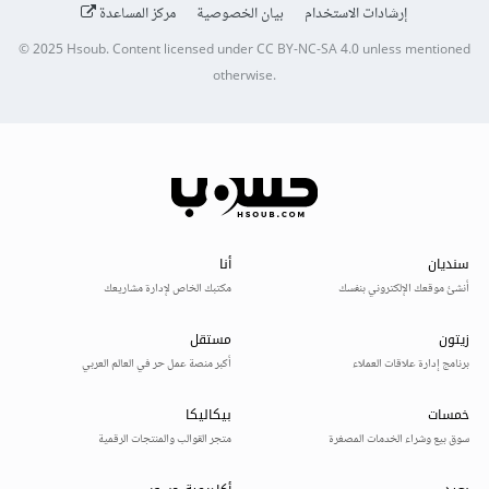
إرشادات الاستخدام
بيان الخصوصية
مركز المساعدة
© 2025
Hsoub
.
Content licensed under
CC BY-NC-SA 4.0
unless mentioned
otherwise.