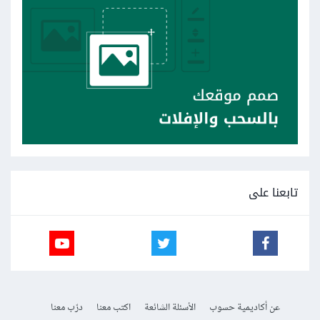
تابعنا على
عن أكاديمية حسوب
الأسئلة الشائعة
اكتب معنا
درّب معنا