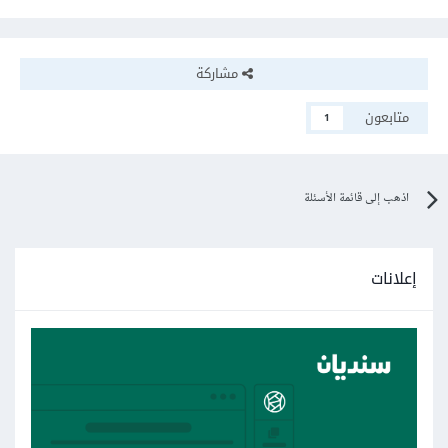
مشاركة
متابعون
1
اذهب إلى قائمة الأسئلة
إعلانات