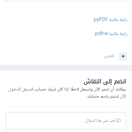
رابط مكتبة pyPDF
رابط مكتبة pdfrw
اقتباس
انضم إلى النقاش
يمكنك أن تنشر الآن وتسجل لاحقًا. إذا كان لديك حساب،
فسجل الدخول
الآن
لتنشر باسم حسابك.
أجب على هذا السؤال...