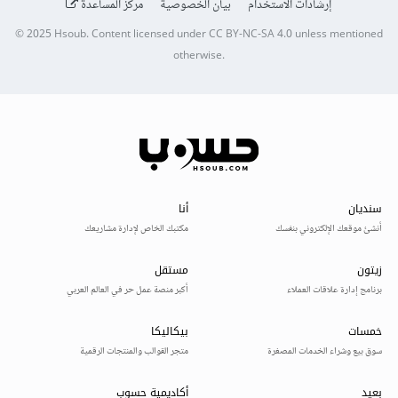
إرشادات الاستخدام
بيان الخصوصية
مركز المساعدة
© 2025
Hsoub
.
Content licensed under
CC BY-NC-SA 4.0
unless mentioned
otherwise.