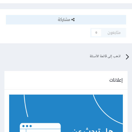
مشاركة
متابعون
0
اذهب إلى قائمة الأسئلة
إعلانات