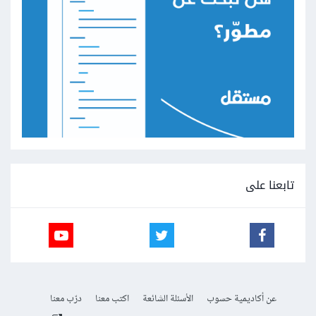
تابعنا على
عن أكاديمية حسوب
الأسئلة الشائعة
اكتب معنا
درّب معنا