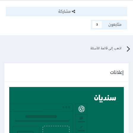
مشاركة
متابعون
3
اذهب إلى قائمة الأسئلة
إعلانات