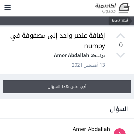
أسئلة البرمجة
إضافة عنصر واحد إلى مصفوفة في
numpy
0
بواسطة Amer Abdallah
13 أغسطس 2021
أجب على هذا السؤال
السؤال
Amer Abdallah