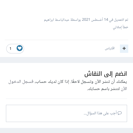
تم التعديل في
14 أغسطس 2021
بواسطة عبدالباسط ابراهيم
خطأ إملائي
اقتباس
1
انضم إلى النقاش
يمكنك أن تنشر الآن وتسجل لاحقًا. إذا كان لديك حساب،
فسجل الدخول
الآن
لتنشر باسم حسابك.
أجب على هذا السؤال...