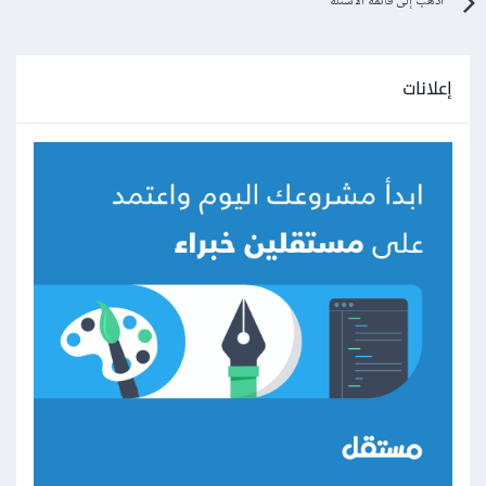
اذهب إلى قائمة الأسئلة
إعلانات