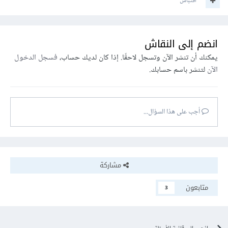
اقتباس
انضم إلى النقاش
يمكنك أن تنشر الآن وتسجل لاحقًا. إذا كان لديك حساب،
فسجل الدخول
الآن
لتنشر باسم حسابك.
أجب على هذا السؤال...
مشاركة
متابعون
3