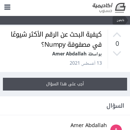
بايثون
كيفية البحث عن الرقم الأكثر شيوعًا
في مصفوفة Numpy؟
0
بواسطة Amer Abdallah
13 أغسطس 2021
أجب على هذا السؤال
السؤال
Amer Abdallah