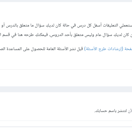
ستعملي التعليقات أسفل كل درس في حالة كان لديكِ سؤال ما متعلق بالدرس أو م
 كان لديكِ سؤال عام وليس متعلق بأحد الدروس، فيمكنكِ طرحه هنا في قسم الأس
فحة (إرشادات طرح الأسئلة)
قبل نشر الأسئلة العامة للحصول على المساعدة ال
آن
لتنشر باسم حسابك.