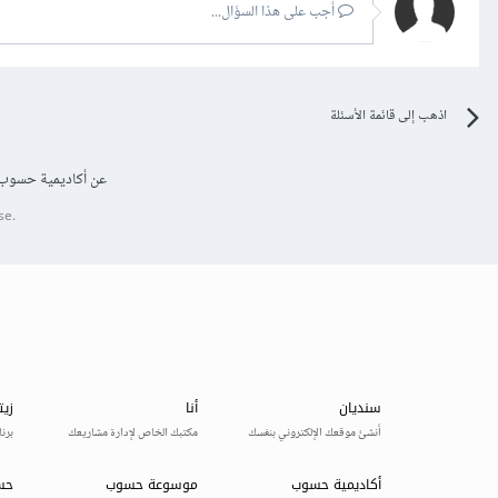
أجب على هذا السؤال...
اذهب إلى قائمة الأسئلة
عن أكاديمية حسوب
se.