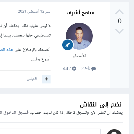
سامح أشرف
نشر
12 أغسطس 2021
0
لا ليس عليكِ ذلك، يمكنك أن ت
تستطيعي حلها بنفسك، بينما إن
أنصحك بالإطلاع على
هذه الص
الأعضاء
أسرع وقت.
442
2.9k
اقتباس
انضم إلى النقاش
يمكنك أن تنشر الآن وتسجل لاحقًا. إذا كان لديك حساب،
فسجل الدخول ال