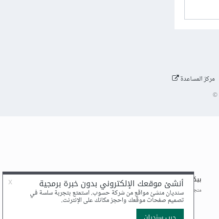
مركز المساعدة
©