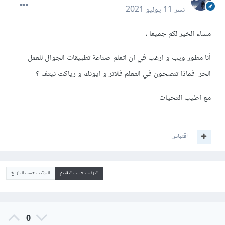
نشر
11 يوليو 2021
مساء الخير لكم جميعا ،
أنا مطور ويب و ارغب في ان اتعلم صناعة تطبيقات الجوال للعمل
الحر فماذا تنصحون في التعلم فلاتر و ايونك و رياكت نيتف ؟
مع اطيب التحيات
اقتباس
الترتيب حسب التقييم
الترتيب حسب التاريخ
0