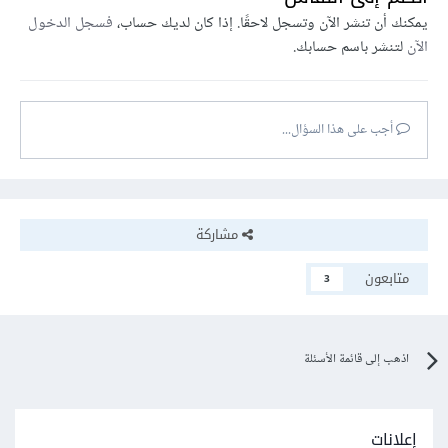
يمكنك أن تنشر الآن وتسجل لاحقًا. إذا كان لديك حساب،
فسجل الدخول
الآن
لتنشر باسم حسابك.
أجب على هذا السؤال...
مشاركة
متابعون
3
اذهب إلى قائمة الأسئلة
إعلانات