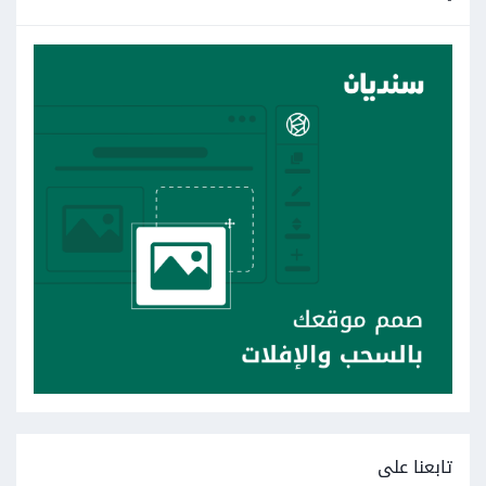
تابعنا على