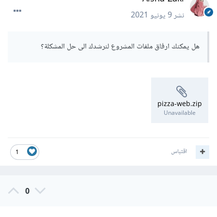
نشر
9 يونيو 2021
هل يمكنك ارفاق ملفات المشروع لنرشدك الى حل المشكلة؟
pizza-web.zip
Unavailable
اقتباس
1
0