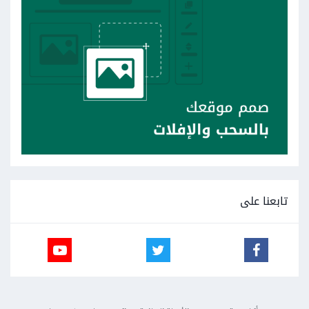
تابعنا على