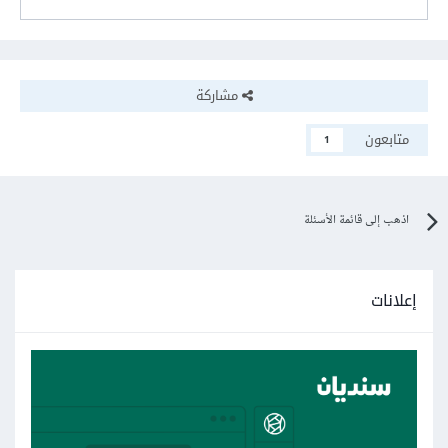
مشاركة
متابعون
1
اذهب إلى قائمة الأسئلة
إعلانات