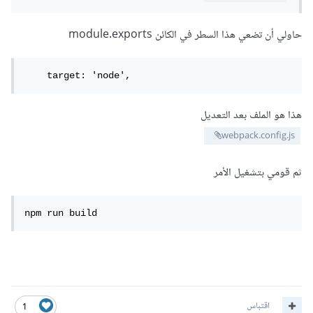
حاولي أن تضعي هذا السطر في الكائن module.exports
    target: 'node',
هذا هو الملف بعد التعديل
webpack.config.js
ثم قومي بتشغيل الأمر
npm run build
اقتباس
1