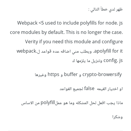
ظهر لدي خطأ التالي :
Webpack <5 used to include polyfills for node. js
core modules by default. This is no longer the case.
Verity if you need this module and configure
apolyfill for it. ويطلب مني اضافه عده قواعد لwebpack.
config. js وتنزيل ما يلزمها ك
crypto-browersify و buffer و https وغيرها
او اختيار القيمه false لجميع القواعد
ماذا يجب افعل لحل المشكله وما هو عملpolyfill من الاساس
وشكرا