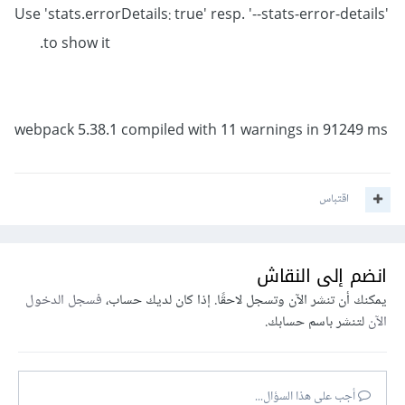
Use 'stats.errorDetails: true' resp. '--stats-error-details'
to show it.
webpack 5.38.1 compiled with 11 warnings in 91249 ms
اقتباس
انضم إلى النقاش
يمكنك أن تنشر الآن وتسجل لاحقًا. إذا كان لديك حساب،
فسجل الدخول
الآن
لتنشر باسم حسابك.
أجب على هذا السؤال...