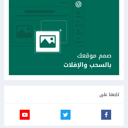
تابعنا على