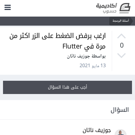
أسئلة البرمجة
ارغب برفض الضغط على الزر اكثر من
مرة في Flutter
0
بواسطة جوزيف ناثان
13 مايو 2021
أجب على هذا السؤال
السؤال
جوزيف ناثان