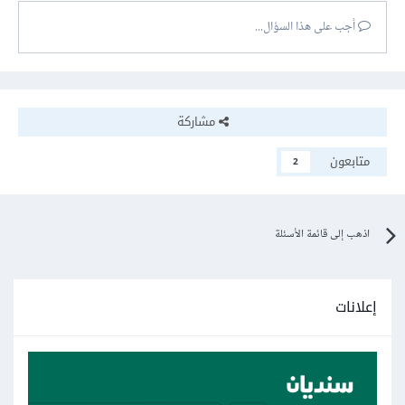
أجب على هذا السؤال...
مشاركة
متابعون
2
اذهب إلى قائمة الأسئلة
إعلانات