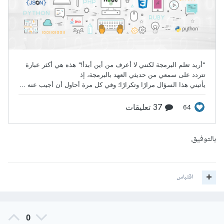
بالتوفيق.
اقتباس
0