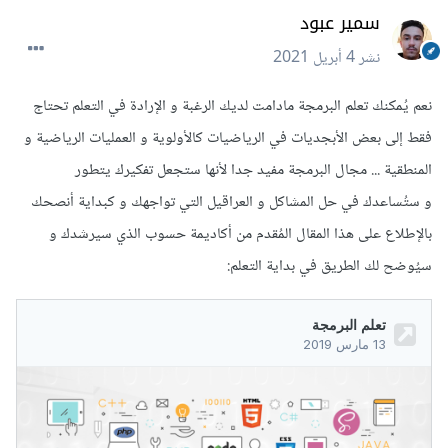
سمير عبود
نشر
4 أبريل 2021
نعم يُمكنك تعلم البرمجة مادامت لديك الرغبة و الإرادة في التعلم تحتاج
فقط إلى بعض الأبجديات في الرياضيات كالأولوية و العمليات الرياضية و
المنطقية ... مجال البرمجة مفيد جدا لأنها ستجعل تفكيرك يتطور
و ستُساعدك في حل المشاكل و العراقيل التي تواجهك و كبداية أنصحك
بالإطلاع على هذا المقال المُقدم من أكاديمة حسوب الذي سيرشدك و
سيُوضح لك الطريق في بداية التعلم: