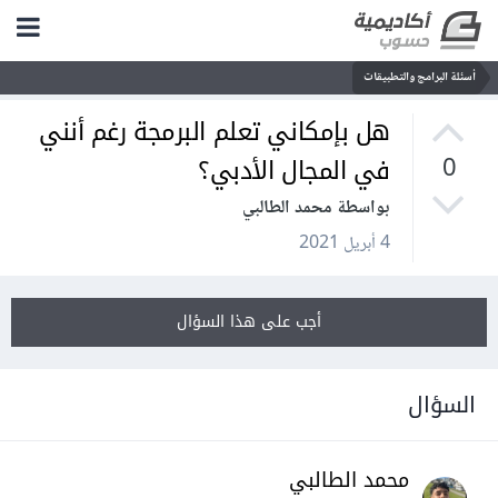
أسئلة البرامج والتطبيقات
هل بإمكاني تعلم البرمجة رغم أنني
في المجال الأدبي؟
0
بواسطة محمد الطالبي
4 أبريل 2021
أجب على هذا السؤال
السؤال
محمد الطالبي