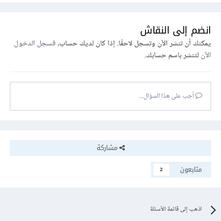
انضم إلى النقاش
يمكنك أن تنشر الآن وتسجل لاحقًا. إذا كان لديك حساب،
فسجل الدخول
الآن
لتنشر باسم حسابك.
أجب على هذا السؤال...
مشاركة
متابعون
2
اذهب إلى قائمة الأسئلة