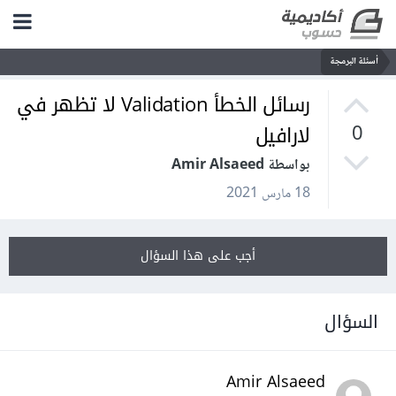
أسئلة البرمجة
رسائل الخطأ Validation لا تظهر في
لارافيل
0
بواسطة Amir Alsaeed
18 مارس 2021
أجب على هذا السؤال
السؤال
Amir Alsaeed