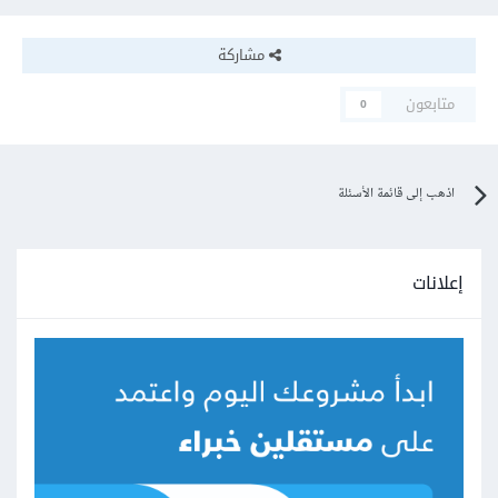
مشاركة
متابعون
0
اذهب إلى قائمة الأسئلة
إعلانات