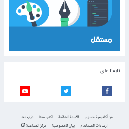
تابعنا على
عن أكاديمية حسوب
الأسئلة الشائعة
اكتب معنا
درّب معنا
إرشادات الاستخدام
بيان الخصوصية
مركز المساعدة