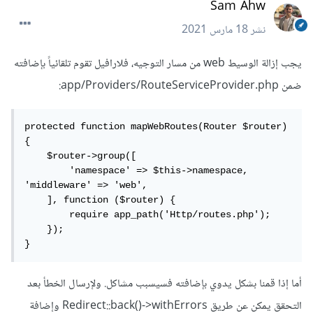
Sam Ahw
نشر
18 مارس 2021
يجب إزالة الوسيط web من مسار التوجيه، فلارافيل تقوم تلقائياً بإضافته
ضمن app/Providers/RouteServiceProvider.php:
protected function mapWebRoutes(Router $router)

{

    $router->group([

        'namespace' => $this->namespace, 
'middleware' => 'web',

    ], function ($router) {

        require app_path('Http/routes.php');

    });

}
أما إذا قمنا بشكل يدوي بإضافته فسيسبب مشاكل. ولإرسال الخطأ بعد
التحقق يمكن عن طريق Redirect::back()->withErrors وإضافة