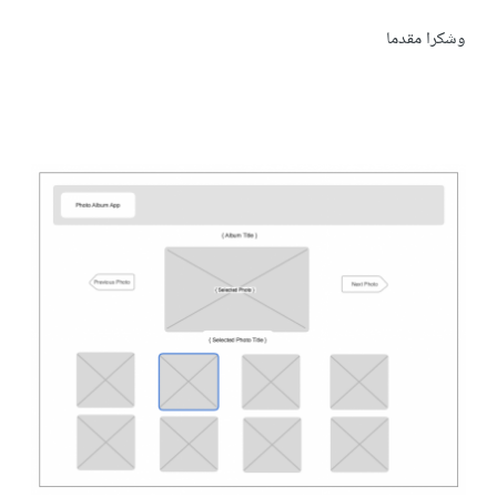
وشكرا مقدما