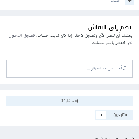
اقتباس
انضم إلى النقاش
يمكنك أن تنشر الآن وتسجل لاحقًا. إذا كان لديك حساب،
فسجل الدخول
الآن
لتنشر باسم حسابك.
أجب على هذا السؤال...
مشاركة
متابعون
1