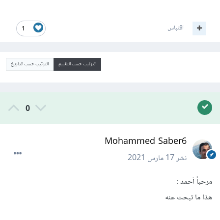
اقتباس
1
الترتيب حسب التقييم
الترتيب حسب التاريخ
0
Mohammed Saber6
نشر
17 مارس 2021
مرحباً أحمد :
هذا ما تبحث عنه