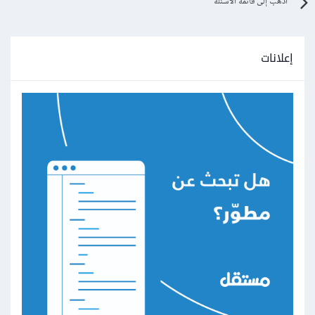
اذهب إلى قائمة الأسئلة
إعلانات