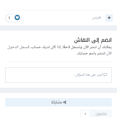
اقتباس
1
انضم إلى النقاش
يمكنك أن تنشر الآن وتسجل لاحقًا. إذا كان لديك حساب،
فسجل الدخول
الآن
لتنشر باسم حسابك.
أجب على هذا السؤال...
مشاركة
متابعون
0