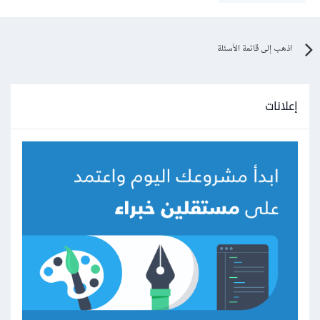
اذهب إلى قائمة الأسئلة
إعلانات