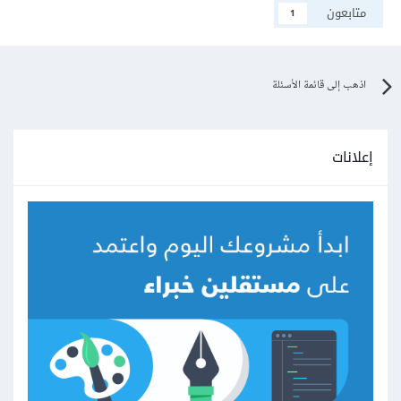
متابعون
1
اذهب إلى قائمة الأسئلة
إعلانات