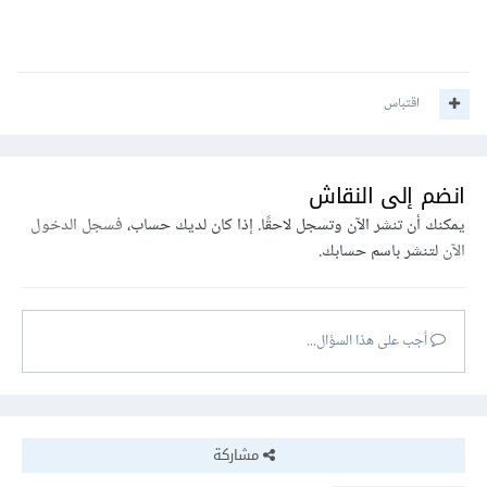
اقتباس
انضم إلى النقاش
يمكنك أن تنشر الآن وتسجل لاحقًا. إذا كان لديك حساب،
فسجل الدخول
الآن
لتنشر باسم حسابك.
أجب على هذا السؤال...
مشاركة