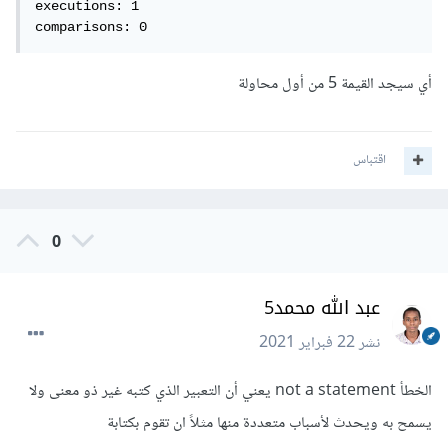
executions: 1

comparisons: 0
أي سيجد القيمة 5 من أول محاولة
اقتباس
0
عبد الله محمد5
نشر
22 فبراير 2021
الخطأ not a statement يعني أن التعبير الذي كتبه غير ذو معنى ولا
يسمح به ويحدث لأسباب متعددة منها مثلاً ان تقوم بكتابة