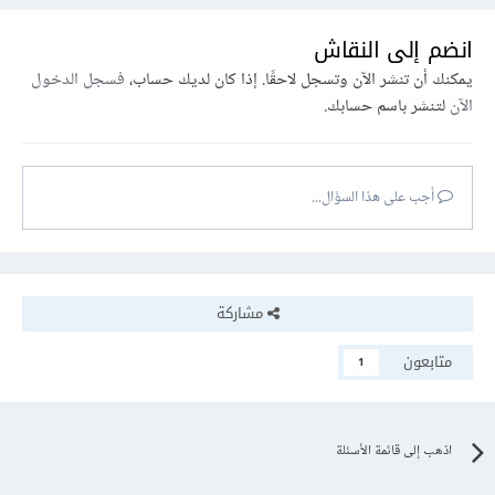
انضم إلى النقاش
يمكنك أن تنشر الآن وتسجل لاحقًا. إذا كان لديك حساب،
فسجل الدخول
الآن
لتنشر باسم حسابك.
أجب على هذا السؤال...
مشاركة
متابعون
1
اذهب إلى قائمة الأسئلة