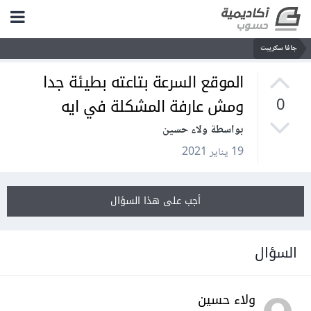
جافا سكريبت
الموقع السرعة بتاعته بطيئة جدا
ومش عارفة المشكلة في ايه
0
بواسطة ولاء حسين
19 يناير 2021
أجب على هذا السؤال
السؤال
ولاء حسين