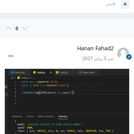
اقتباس
0
Hanan Fahad2
نشر
3 يناير 2021