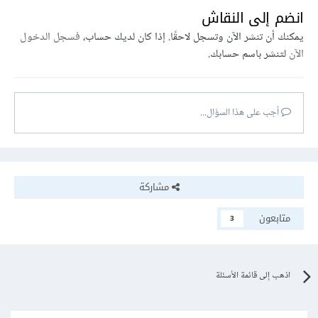
انضم إلى النقاش
يمكنك أن تنشر الآن وتسجل لاحقًا. إذا كان لديك حساب،
فسجل الدخول
الآن
لتنشر باسم حسابك.
أجب على هذا السؤال...
مشاركة
متابعون
3
اذهب إلى قائمة الأسئلة