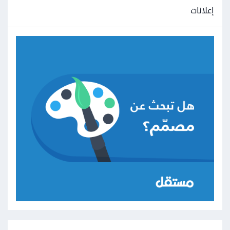
إعلانات