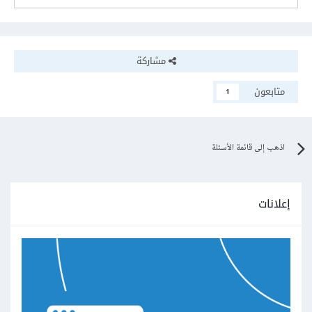
مشاركة
متابعون
1
اذهب إلى قائمة الأسئلة
إعلانات