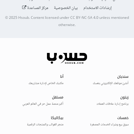
إرشادات الاستخدام
بيان الخصوصية
مركز المساعدة
© 2025
Hsoub
.
Content licensed under
CC BY-NC-SA 4.0
unless mentioned
otherwise.