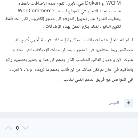
WCFM و Dokan هي الأبرز , تقوم هذه الإضافات بإعطاء
خاصية تعدد التجار في الموقع لديك , WooCommerce
يعطيك القدرة على تحويل الموقع الى متجر إلكتروني لكن انت فقط
تكون البائع , لذلك يلزم العمل بهذه الإضافات .
اعلم انه داخل هذه الإضافات المذكورة إضافات فرعية آخرى تُتيح لك
خصائص ربما تحتاجها في المتجر , بعد ان عملت الإضافات التي تحتاج
عليك الآن بإختيار القالب المناسب الذي يدعم كل هذا و يتميز بتصميم رائع
بالتأكيد في حال لم تكن متأكد من ان قالب يدعم ما تريده ام لا , لا تتردد
في التواصل مع فريق الدعم الفني للقالب .
اقتباس
0