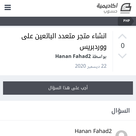
PHP
انشاء متجر متعدد البائعين على
ووردبريس
0
بواسطة Hanan Fahad2
22 ديسمبر 2020
أجب على هذا السؤال
السؤال
Hanan Fahad2