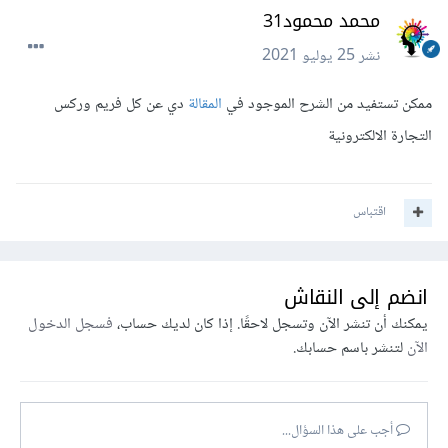
محمد محمود31
نشر
25 يوليو 2021
ممكن تستفيد من الشرح الموجود في
المقالة
دي عن كل فريم وركس
التجارة الالكترونية
اقتباس
انضم إلى النقاش
يمكنك أن تنشر الآن وتسجل لاحقًا. إذا كان لديك حساب،
فسجل الدخول
الآن
لتنشر باسم حسابك.
أجب على هذا السؤال...