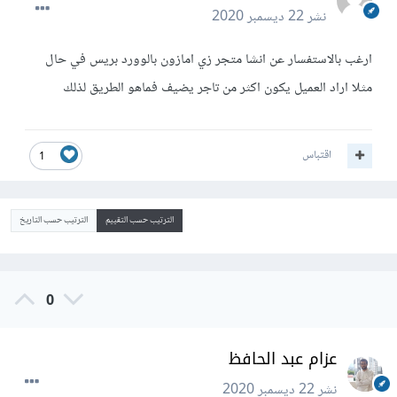
نشر
22 ديسمبر 2020
ارغب بالاستفسار عن انشا متجر زي امازون بالوورد بريس في حال
مثلا اراد العميل يكون اكثر من تاجر يضيف فماهو الطريق لذلك
اقتباس
1
الترتيب حسب التقييم
الترتيب حسب التاريخ
0
عزام عبد الحافظ
نشر
22 ديسمبر 2020