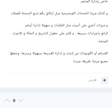
خاص بإدارة المتجر
و كذلك ميزة الخدمات اللوجستية مثل إرفاق رقم تتبع الشحنة للعملاء
و ميزات أخري على أشياء مثل الطلبات و سهولة إدارة أوامر
البائع بإجراءات سريعة . و فلتر على حقول التاريخ و الحالة و الإجراء
المتخذ
القسائم أو الكوبونات من إنشاء و إدارة القسيمة بسهولة وسرعة. وجعلها
جميع مرتبة طريقة جيدة
اقتباس
0