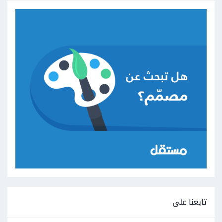
تابعنا على