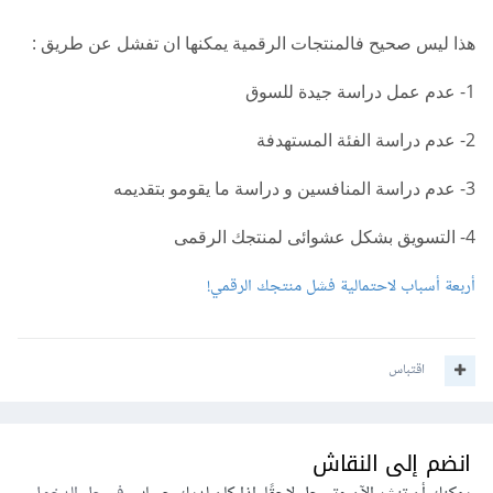
هذا ليس صحيح فالمنتجات الرقمية يمكنها ان تفشل عن طريق :
1- عدم عمل دراسة جيدة للسوق
2- عدم دراسة الفئة المستهدفة
3- عدم دراسة المنافسين و دراسة ما يقومو بتقديمه
4- التسويق بشكل عشوائى لمنتجك الرقمى
أربعة أسباب لاحتمالية فشل منتجك الرقمي!
اقتباس
انضم إلى النقاش