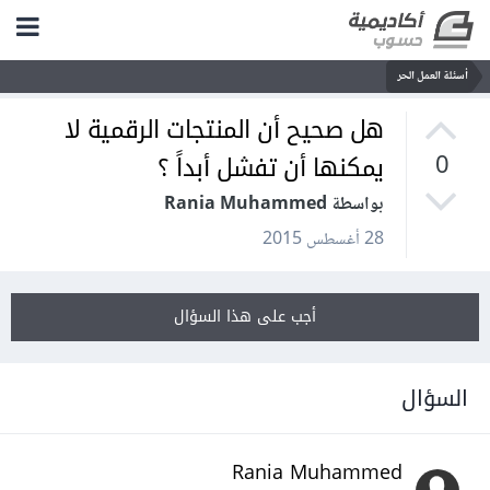
أسئلة العمل الحر
هل صحيح أن المنتجات الرقمية لا
يمكنها أن تفشل أبداً ؟
0
بواسطة Rania Muhammed
28 أغسطس 2015
أجب على هذا السؤال
السؤال
Rania Muhammed