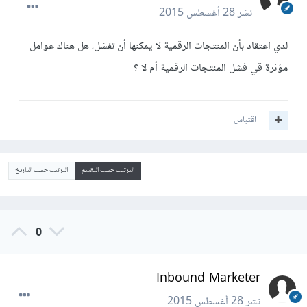
نشر
28 أغسطس 2015
لدي اعتقاد بأن المنتجات الرقمية لا يمكنها أن تفشل، هل هناك عوامل
مؤثرة قي فشل المنتجات الرقمية أم لا ؟
اقتباس
الترتيب حسب التقييم
الترتيب حسب التاريخ
0
Inbound Marketer
نشر
28 أغسطس 2015