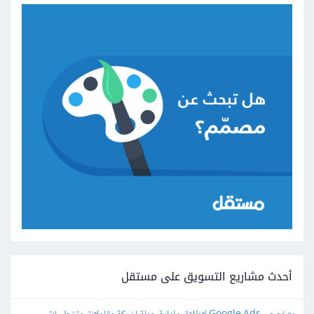
أحدث مشاريع التسويق على مستقل