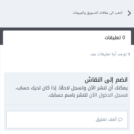
اذهب الى مقالات التسويق والمبيعات
0 تعليقات
لا توجد أية تعليقات بعد
انضم إلى النقاش
يمكنك أن تنشر الآن وتسجل لاحقًا. إذا كان لديك حساب،
فسجل الدخول الآن
لتنشر باسم حسابك.
أضف تعليق