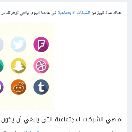
هناك عددٌ كبيرٌ من
الشبكات الاجتماعية
في عالمنا اليوم، والتي توفّر للناس 
ماهي الشبكات الاجتماعية التي ينبغي أن يكون