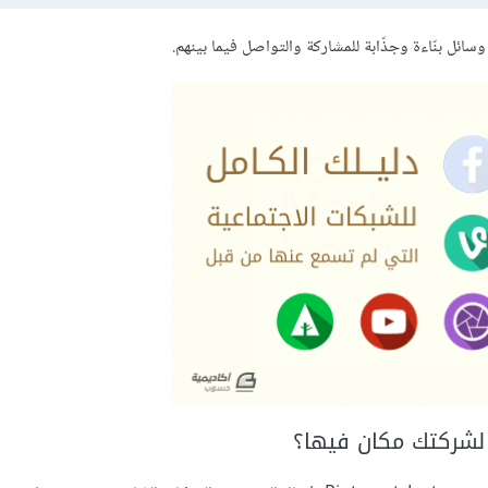
وسائل بنّاءة وجذّابة للمشاركة والتواصل فيما بينهم.
 لشركتك مكان فيها؟