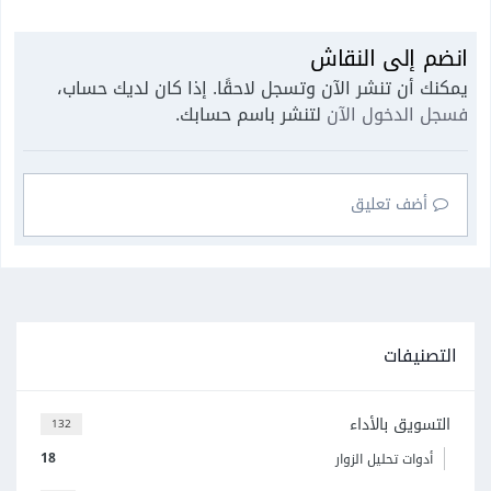
انضم إلى النقاش
يمكنك أن تنشر الآن وتسجل لاحقًا. إذا كان لديك حساب،
فسجل الدخول الآن
لتنشر باسم حسابك.
أضف تعليق
التصنيفات
التسويق بالأداء
132
18
أدوات تحليل الزوار