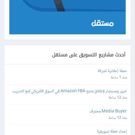
أحدث مشاريع التسويق على مستقل
حملة إعلانية لشركة
منذ 1 ساعة
خبير ومستشار لإطلاق منتج Amazon FBA في السوق الأمريكي (مع التدريب 
ونقل الخبرة)
منذ 12 ساعة
Media Buyer محترف
منذ 12 ساعة
إعداد خطة تسويقية