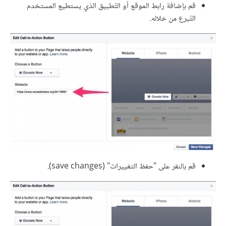
قم بإضافة رابط الموقع أو التّطبيق الذي يستطيع المستخدم
التّبرع من خلاله.
قم بالنقر على "حفظ التغييرات" (save changes).