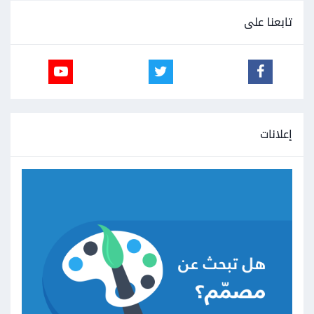
تابعنا على
إعلانات