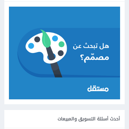
أحدث أسئلة التسويق والمبيعات