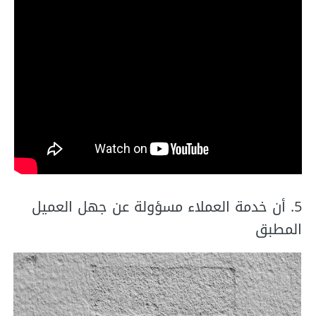
5. أن خدمة العملاء مسؤولة عن جهل العميل
المطبق