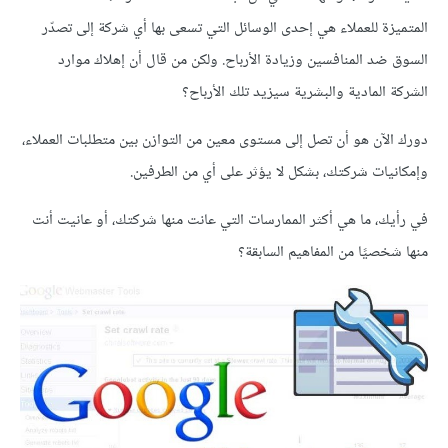
المتميزة للعملاء هي إحدى الوسائل التي تسعى بها أي شركة إلى تصدّر
السوق ضد المنافسين وزيادة الأرباح. ولكن من قال أن إهلاك موارد
الشركة المادية والبشرية سيزيد تلك الأرباح؟
دورك الآن هو أن تصل إلى مستوى معين من التوازن بين متطلبات العملاء،
وإمكانيات شركتك، بشكل لا يؤثر على أي من الطرفين.
في رأيك، ما هي أكثر الممارسات التي عانت منها شركتك، أو عانيت أنت
منها شخصيًا من المفاهيم السابقة؟