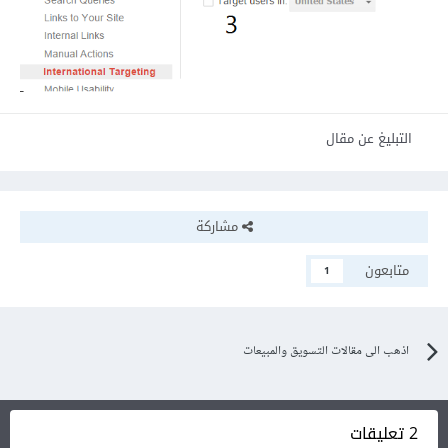
التبليغ عن مقال
مشاركة
متابعون
1
اذهب الى مقالات التسويق والمبيعات
2 تعليقات