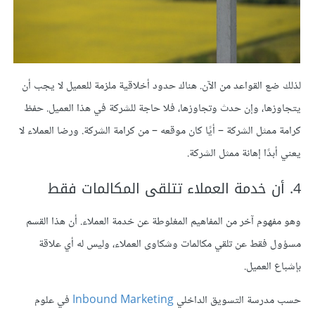
لذلك ضع القواعد من الآن. هناك حدود أخلاقية ملزمة للعميل لا يجب أن
يتجاوزها، وإن حدث وتجاوزها، فلا حاجة للشركة في هذا العميل. حفظ
كرامة ممثل الشركة – أيًا كان موقعه – من كرامة الشركة. ورضا العملاء لا
يعني أبدًا إهانة ممثل الشركة.
4. أن خدمة العملاء تتلقى المكالمات فقط
وهو مفهوم آخر من المفاهيم المغلوطة عن خدمة العملاء. أن هذا القسم
مسؤول فقط عن تلقي مكالمات وشكاوى العملاء، وليس له أي علاقة
بإشباع العميل.
حسب مدرسة التسويق الداخلي
Inbound Marketing
في علوم