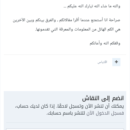
والله ما شاء الله تبارك الله عليكم ...
صراحة انا أستمتع عندما أقرا مقالاتكم ، والفرق بينكم وبين الآخرين
هي الكم الهائل من المعلومات والمعرفة التي تقدمونها.
وفقكم الله وأعانكم
اقتباس
انضم إلى النقاش
يمكنك أن تنشر الآن وتسجل لاحقًا. إذا كان لديك حساب،
فسجل الدخول الآن
لتنشر باسم حسابك.