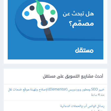
أحدث مشاريع التسويق على مستقل
خبير SEO ومطور ووردبريس (Elementor) لإصلاح وتهيئة موقع خدمات نقل 
عفش محلي
منذ 4 ساعة
رسائل الواتس آب والحملات الدعائية