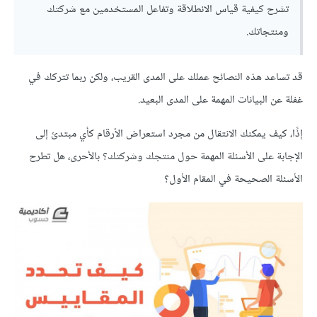
تشرح كيفية قياس الانطلاقة وتفاعل المستخدمين مع شركتك
ومنتجاتك.
قد تساعد هذه النصائح عملك على المدى القريب، ولكن ربما تتركك في
غفلة عن البيانات المهمة على المدى البعيد.
إذًا، كيف يمكنك الانتقال من مجرد استعراض الأرقام كأي مبتدئ إلى
الإجابة على الأسئلة المهمة حول منتجك وشركتك؟ بالأحرى، هل تطرح
الأسئلة الصحيحة في المقام الأول؟