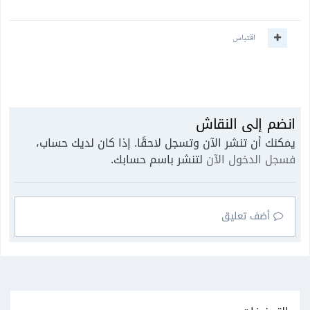
اقتباس
انضم إلى النقاش
يمكنك أن تنشر الآن وتسجل لاحقًا. إذا كان لديك حساب،
فسجل الدخول الآن
لتنشر باسم حسابك.
أضف تعليق