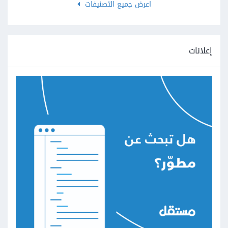
اعرض جميع التصنيفات
إعلانات