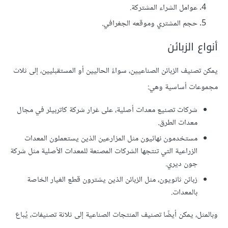
عوامل الشراء المشتركة.
حجم المشتري وموقعه الجغرافي.
أنواع الزبائن
يمكن تصنيف الزبائن الصناعيين، سواءً الحاليين أو المستقبليين، إلى ثلاث
مجموعات أساسية وهي:
شركات تصنيع معدات أصلية، على غرار شركة كاتربيلر في مجال
معدات الطرق.
مستخدمون نهائيون مثل المزارعين الذين يستعملون المعدات
الزراعية التي تنتجها الشركات المصنعة للمعدات الأصلية مثل شركة
جون ديري.
زبائن ثانويون، مثل الزبائن الذين يشترون قطع الغيار الخاصة
بالمعدات.
وبالمثل، يمكن أيضًا تصنيف المنتجات الصناعية إلى ثلاثة تصنيفات، يُباع