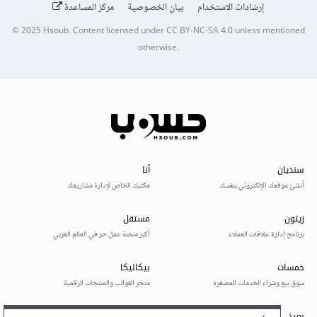
إرشادات الاستخدام
بيان الخصوصية
مركز المساعدة
© 2025
Hsoub
.
Content licensed under
CC BY-NC-SA 4.0
unless mentioned
otherwise.