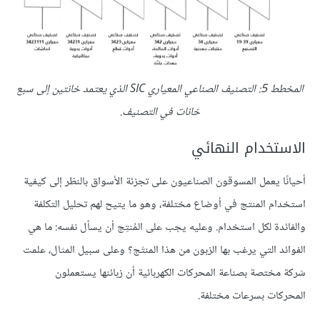
المخطط 5: التصنيف الصناعي المعياري SIC الذي يعتمد خانتين إلى سبع
خانات في التصنيف.
الاستخدام النهائي
أحيانًا يعمل المسوقون الصناعيون على تجزئة الأسواق بالنظر إلى كيفية
استخدام المنتج في أوضاع مختلفة، وهو ما يتيح لهم تحليل التكلفة
والفائدة لكل استخدام. وعليه يجب على المُنتِج أن يسأل نفسه: ما هي
الفوائد التي يرغب بها الزبون من هذا المنتَج؟ وعلى سبيل المثال، علمت
شركة مختصة بصناعة المحركات الكهربائية أن زبائنها يستعملون
المحركات بسرعات مختلفة.