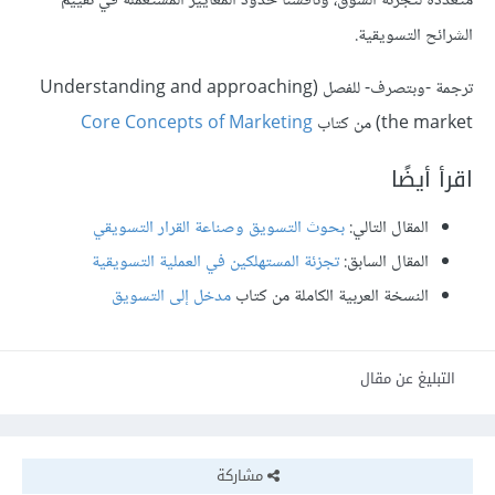
متعددة لتجزئة السوق، وناقشنا حدود المعايير المستعملة في تقييم
الشرائح التسويقية.
ترجمة -وبتصرف- للفصل (Understanding and approaching
the market) من كتاب
Core Concepts of Marketing
اقرأ أيضًا
المقال التالي:
بحوث التسويق وصناعة القرار التسويقي
المقال السابق:
تجزئة المستهلكين في العملية التسويقية
النسخة العربية الكاملة من كتاب
مدخل إلى التسويق
التبليغ عن مقال
مشاركة