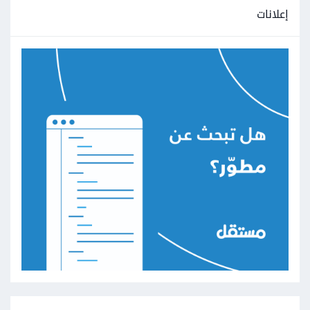
إعلانات