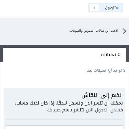
متابعون
1
اذهب الى مقالات التسويق والمبيعات
0 تعليقات
لا توجد أية تعليقات بعد
انضم إلى النقاش
يمكنك أن تنشر الآن وتسجل لاحقًا. إذا كان لديك حساب،
فسجل الدخول الآن
لتنشر باسم حسابك.