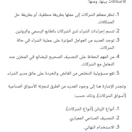
الاختلافات بينها، ومنها:
تنظر معظم الشركات إلى عملها بطريقة منطقية، أو بطريقة حل
المشكلات.
تتسم إجراءات الشراء لدى الشركات بالطابع الرسمي والروتين.
توجد العديد من العوامل المؤثرة على عملية الشراء في حالة
الشركات.
من المهم الحفاظ على التصنيف الصحيح للبضائع في المخزن عند
التعامل مع الشركات.
تقع مسؤولية التخلص من الفائض والخردة على عاتق مدير الشراء.
وتجدر الإشارة هنا إلى وجود العديد من الطرق لتجزئة الأسواق الصناعية
(أسواق الشركات)، وذلك حسب:
أنواع الزبائن (أنواع الشركات).
التصنيف الصناعي المعياري.
الاستخدام النهائي.