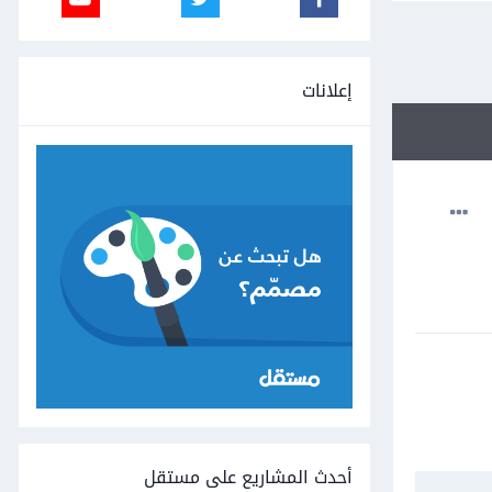
إعلانات
أحدث المشاريع على مستقل