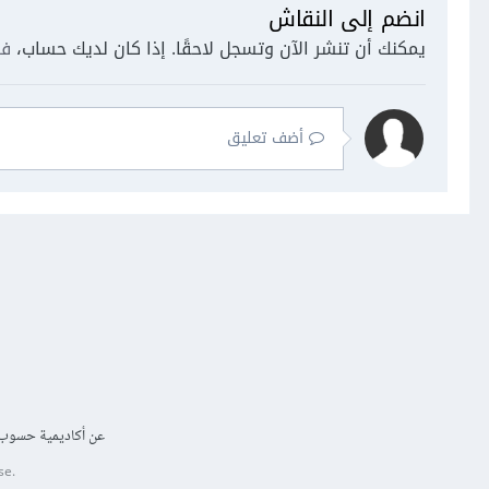
انضم إلى النقاش
يمكنك أن تنشر الآن وتسجل لاحقًا. إذا كان لديك حساب،
فس
أضف تعليق
عن أكاديمية حسوب
se.