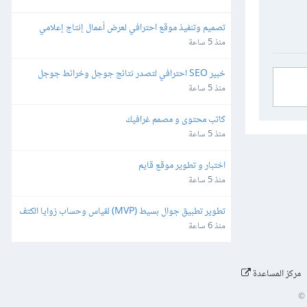
تصميم وتنفيذ موقع احترافي لعرض أعمال إنتاج إعلامي
منذ 5 ساعة
خبير SEO احترافي لتصدر نتائج جوجل وخرائط جوجل
منذ 5 ساعة
كاتب محتوى و مصمم غرافيك
منذ 5 ساعة
اختبار و تطوير موقع قايم
منذ 5 ساعة
تطوير تطبيق جوال بسيط (MVP) لقياس وحساب زوايا الكتف
منذ 6 ساعة
مركز المساعدة
©