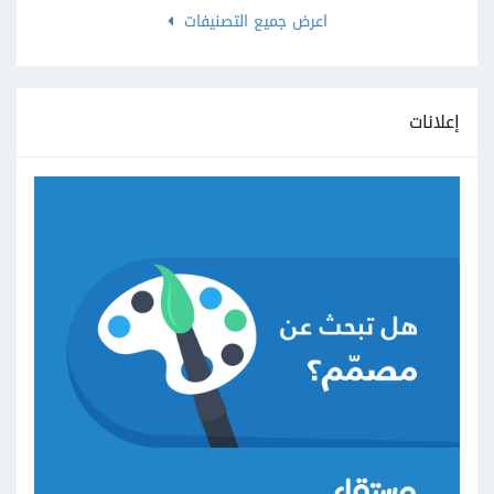
اعرض جميع التصنيفات
إعلانات