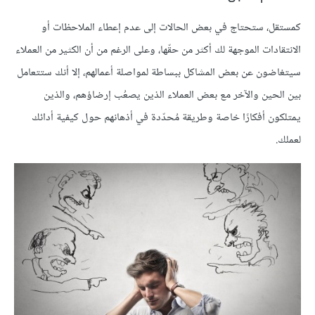
كمستقل، ستحتاج في بعض الحالات إلى عدم إعطاء الملاحظات أو
الانتقادات الموجهة لك أكثر من حقّها، وعلى الرغم من أن الكثير من العملاء
سيتغاضون عن بعض المشاكل ببساطة لمواصلة أعمالهم، إلا أنك ستتعامل
بين الحين والآخر مع بعض العملاء الذين يصعُب إرضاؤهم، والذين
يمتلكون أفكارًا خاصة وطريقة مُحدّدة في أذهانهم حول كيفية أدائك
لعملك.