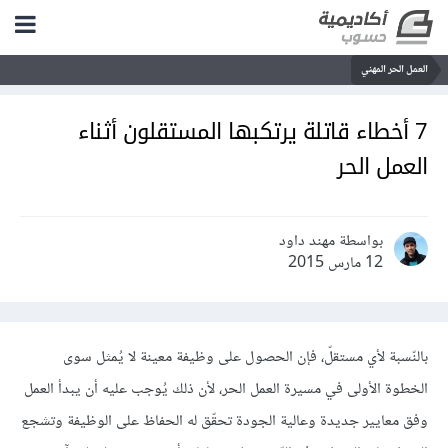
العمل الحر المهني
7 أخطاء قاتلة يرتكبها المستقلون أثناء
العمل الحر
بواسطة مهند داود
12 مارس 2015
بالنّسبة لأي مستقلّ، فإن الحصول على وظيفة معينة لا يُمثل سوى
الخطوة الأولى في مسيرة العمل الحر، لأن ذلك يُوجب عليه أن يبدأ العمل
وفق معايير جديدة وعالية الجودة تحقّق له الحفاظ على الوظيفة وتشجع