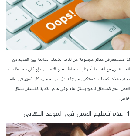
لذا سنستعرض معكم مجموعة من نقاط الضعف الشائعة بين العديد من
المستقلين، مع أخد ما أشرنا إليه سابقًا بعين الاعتبار. وإن كان باستطاعتك
تجنب هذه الأخطاء، فستكون حينها قادرًا على حجز مكان مُميّز في عالم
العمل الحر كمستقل ناجح بشكل عام وفي عالم الكتابة كمُستقل بشكل
خاص.
1- عدم تسليم العمل في الموعد النهائي