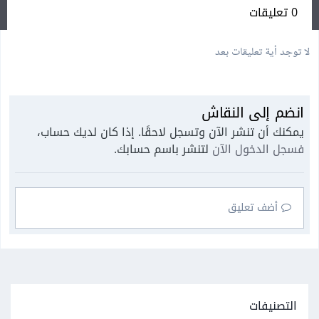
0 تعليقات
لا توجد أية تعليقات بعد
انضم إلى النقاش
يمكنك أن تنشر الآن وتسجل لاحقًا. إذا كان لديك حساب،
فسجل الدخول الآن
لتنشر باسم حسابك.
أضف تعليق
التصنيفات