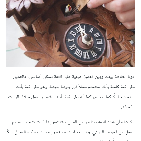
قوة العلاقة بينك وبين العميل مبنية على الثقة بشكل أساسي، فالعميل
على ثقة كاملة بأنك ستقدم عملاً ذي جودة جيدة، وهو على ثقة بأنك
ستجد حلولًا كما يطمح، كما أنه على ثقة بأنك ستُسلم العمل خلال الوقت
المُحدّد.
ولا شك أن هذه الثقة بينك وبين العمل ستنكسر إذا قمت بتأخير تسليم
العمل عن الموعد النهائي، وأنت بذلك تتجه نحو إحداث مشكلة للعميل بدلاً