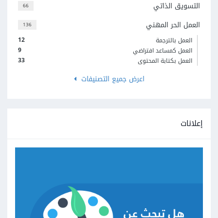
التسويق الذاتي
66
العمل الحر المهني
136
12
العمل بالترجمة
9
العمل كمساعد افتراضي
33
العمل بكتابة المحتوى
اعرض جميع التصنيفات
إعلانات