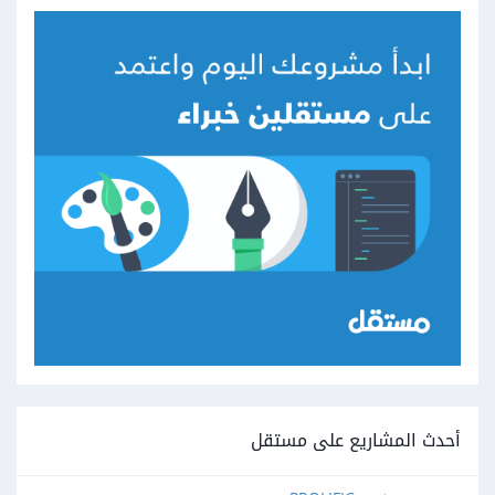
أحدث المشاريع على مستقل