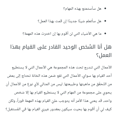
هل سأستمتع بهذه المهام؟
هل سأتعلم شيئًا جديدًا إن قمت بهذا العمل؟
ما هي الأشياء التي لن أقوم بها إن اخترت هذه المهمة؟
هل أنا الشخص الوحيد القادر على القيام بهذا
العمل؟
الأعمال التي تندرج تحت هذه المجموعة هي الأعمال التي لا يستطيع
أحد القيام بها سواي، الأعمال التي تقع ضمن هذه الخانة تحتاج إلى بعض
من التّحقّق من ماهيتها وطبيعتها. ليس من المثالي لأي نوع من الأعمال أن
يحوي على مجموعة من المهام التي لا يستطيع القيام بها إلا شخص
واحد، قد يعني هذا الأمر أنه يتوجب عليّ القيام بهذه المهمة فوراً، ولكن
كيف لي أن أقوم بها بحيث سيكون بمقدور غيري القيام بها في المُستقبل؟