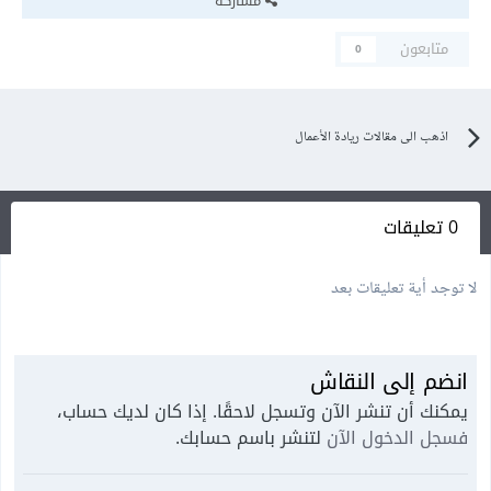
مشاركة
متابعون
0
اذهب الى مقالات ريادة الأعمال
0 تعليقات
لا توجد أية تعليقات بعد
انضم إلى النقاش
يمكنك أن تنشر الآن وتسجل لاحقًا. إذا كان لديك حساب،
فسجل الدخول الآن
لتنشر باسم حسابك.