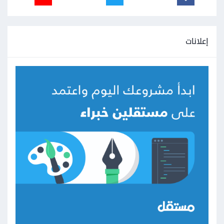
إعلانات