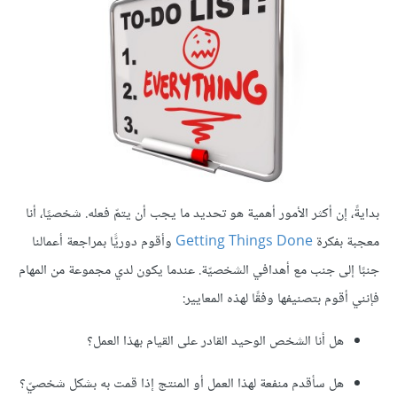
بدايةً، إن أكثر الأمور أهمية هو تحديد ما يجب أن يتمّ فعله. شخصيًا، أنا
معجبة بفكرة
Getting Things Done
وأقوم دوريًّا بمراجعة أعمالنا
جنبًا إلى جنب مع أهدافي الشخصيّة. عندما يكون لدي مجموعة من المهام
فإنني أقوم بتصنيفها وفقًا لهذه المعايير:
هل أنا الشخص الوحيد القادر على القيام بهذا العمل؟
هل سأقدم منفعة لهذا العمل أو المنتج إذا قمت به بشكل شخصيّ؟