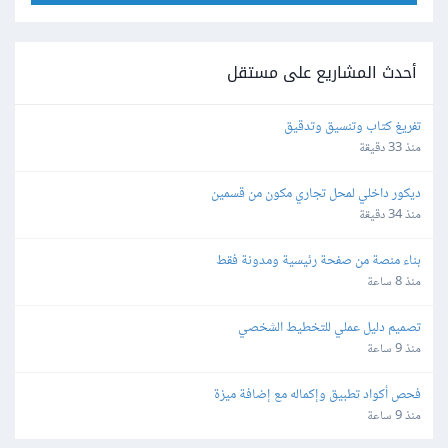
أحدث المشاريع على مستقل
تفريغ كتاب وتنسيق وتدقيق
منذ 33 دقيقة
ديكور داخلي لمحل تجاري مكون من قسمين
منذ 34 دقيقة
بناء منصة من صفحة رئيسية ومدونة فقط
منذ 8 ساعة
تصميم دليل عملي للتخطيط الشخصي
منذ 9 ساعة
فحص أكواد تطبيق وإكماله مع إضافة ميزة
منذ 9 ساعة