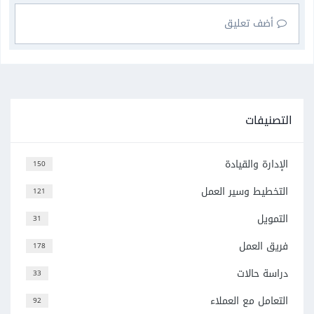
أضف تعليق
التصنيفات
الإدارة والقيادة
150
التخطيط وسير العمل
121
التمويل
31
فريق العمل
178
دراسة حالات
33
التعامل مع العملاء
92