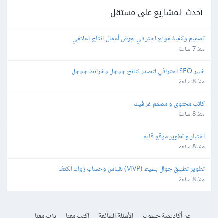
أحدث المشاريع على مستقل
تصميم وتنفيذ موقع احترافي لعرض أعمال إنتاج إعلامي
منذ 7 ساعة
خبير SEO احترافي لتصدر نتائج جوجل وخرائط جوجل
منذ 8 ساعة
كاتب محتوى و مصمم غرافيك
منذ 8 ساعة
اختبار و تطوير موقع قايم
منذ 8 ساعة
تطوير تطبيق جوال بسيط (MVP) لقياس وحساب زوايا الكتف
منذ 8 ساعة
عن أكاديمية حسوب
الأسئلة الشائعة
اكتب معنا
درّب معنا