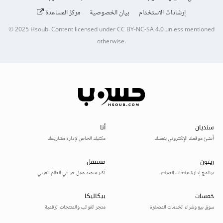
إرشادات الاستخدام
بيان الخصوصية
مركز المساعدة
© 2025
Hsoub
.
Content licensed under
CC BY-NC-SA 4.0
unless mentioned
otherwise.