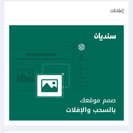
إعلانات