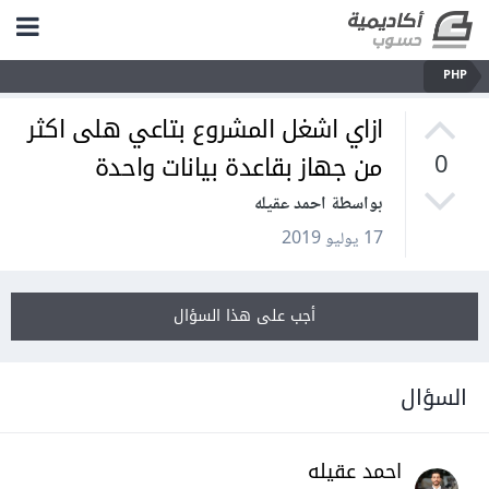
PHP
ازاي اشغل المشروع بتاعي هلى اكثر
من جهاز بقاعدة بيانات واحدة
0
بواسطة احمد عقيله
17 يوليو 2019
أجب على هذا السؤال
السؤال
احمد عقيله