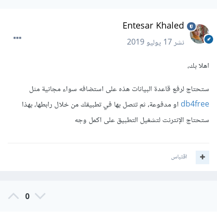
Entesar Khaled
نشر
17 يوليو 2019
اهلا بك،
ستحتاج لرفع قاعدة البيانات هذه على استضافه سواء مجانية مثل
db4free
او مدفوعة، ثم تتصل بها في تطبيقك من خلال رابطها، بهذا
ستحتاج الإنترنت لتشغيل التطبيق على اكمل وجه
اقتباس
0