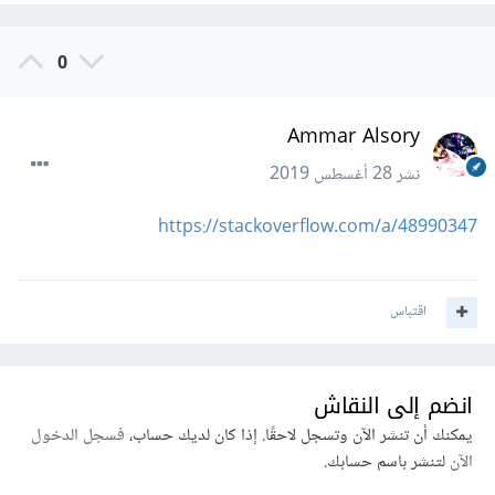
0
Ammar Alsory
نشر
28 أغسطس 2019
https://stackoverflow.com/a/48990347
اقتباس
انضم إلى النقاش
يمكنك أن تنشر الآن وتسجل لاحقًا. إذا كان لديك حساب،
فسجل الدخول
الآن
لتنشر باسم حسابك.