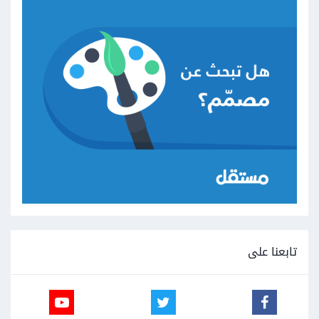
تابعنا على