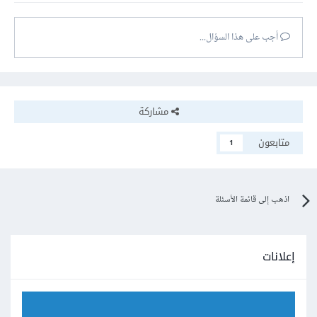
أجب على هذا السؤال...
مشاركة
متابعون
1
اذهب إلى قائمة الأسئلة
إعلانات