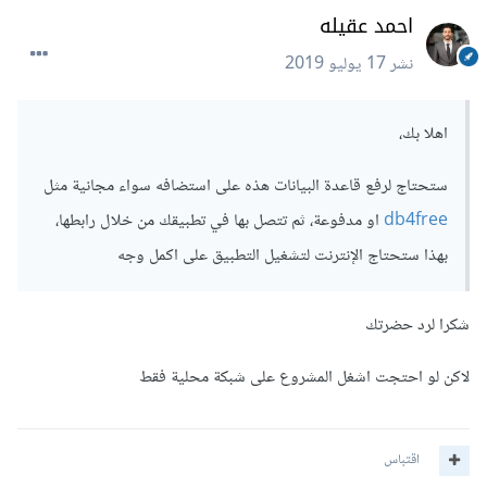
احمد عقيله
نشر
17 يوليو 2019
اهلا بك،
ستحتاج لرفع قاعدة البيانات هذه على استضافه سواء مجانية مثل
db4free
او مدفوعة، ثم تتصل بها في تطبيقك من خلال رابطها،
بهذا ستحتاج الإنترنت لتشغيل التطبيق على اكمل وجه
شكرا لرد حضرتك
لاكن لو احتجت اشغل المشروع على شبكة محلية فقط
اقتباس