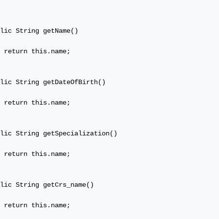
lic String getName()

 return this.name;

lic String getDateOfBirth()

 return this.name;

lic String getSpecialization()

 return this.name;

lic String getCrs_name()

 return this.name;
