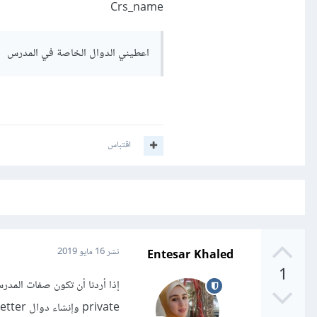
Crs_name
اعطيني الدوال الخاصة في المدرس
اقتباس
Entesar Khaled
نشر
16 مايو 2019
1
إذا أردنا أن تكون صفات المدرس