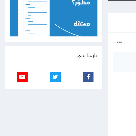
تابعنا على