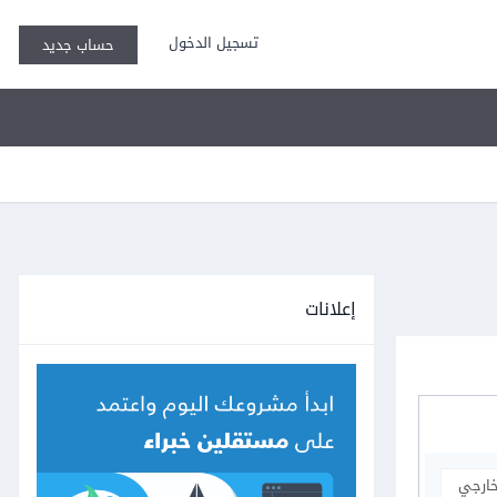
تسجيل الدخول
حساب جديد
إعلانات
خارجي