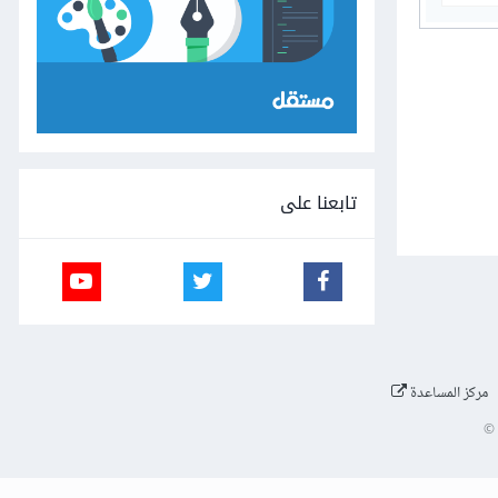
تابعنا على
مركز المساعدة
©