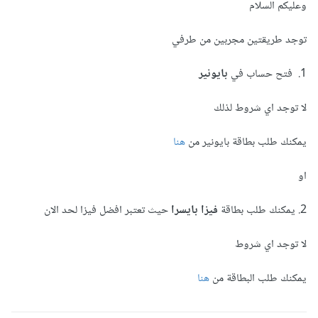
وعليكم السلام
توجد طريقتين مجربين من طرفي
1. فتح حساب في
بايونير
لا توجد اي شروط لذلك
يمكنك طلب بطاقة بايونير من
هنا
او
2. يمكنك طلب بطاقة
فيزا بايسرا
حيث تعتبر افضل فيزا لحد الان
لا توجد اي شروط
يمكنك طلب البطاقة من
هنا