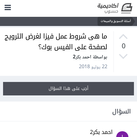
أسئلة التسويق والمبيعات
ما هى شروط عمل فيزا لغرض الترويج
لصفحة على الفيس بوك؟
0
بواسطة احمد بكر2
22 يوليو 2018
أجب على هذا السؤال
السؤال
احمد بكر2