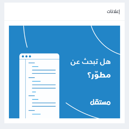
إعلانات