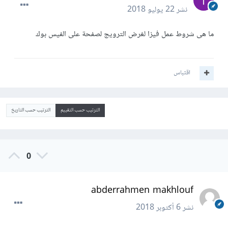
نشر
22 يوليو 2018
ما هى شروط عمل فيزا لغرض الترويج لصفحة على الفيس بوك
اقتباس
الترتيب حسب التقييم
الترتيب حسب التاريخ
0
abderrahmen makhlouf
نشر
6 أكتوبر 2018