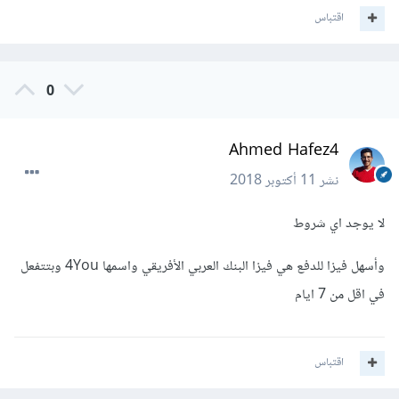
اقتباس
0
Ahmed Hafez4
نشر
11 أكتوبر 2018
لا يوجد اي شروط
وأسهل فيزا للدفع هي فيزا البنك العربي الأفريقي واسمها 4You وبتتفعل
في اقل من 7 ايام
اقتباس