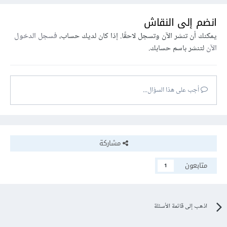
انضم إلى النقاش
يمكنك أن تنشر الآن وتسجل لاحقًا. إذا كان لديك حساب،
فسجل الدخول
الآن
لتنشر باسم حسابك.
أجب على هذا السؤال...
مشاركة
متابعون
1
اذهب إلى قائمة الأسئلة