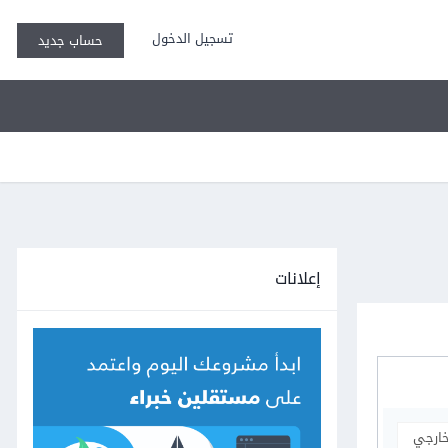
تسجيل الدخول
حساب جديد
إعلانات
خارجي