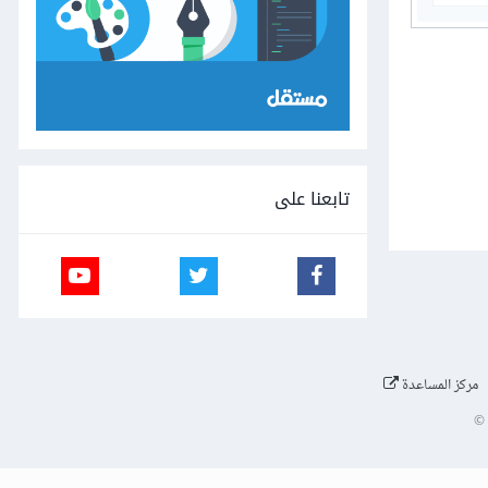
تابعنا على
مركز المساعدة
©