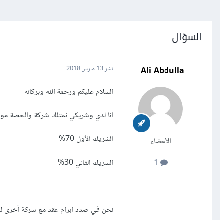
السؤال
Ali Abdulla
نشر
13 مارس 2018
السلام عليكم ورحمة الله وبركاته
انا لدي وشريكي نمتلك شركة والحصة موزعة
الشريك الأول 70%
الأعضاء
الشريك الثاني 30%
1