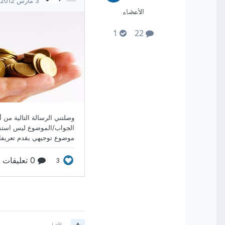
الأعضاء
1
22