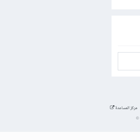
مركز المساعدة
©