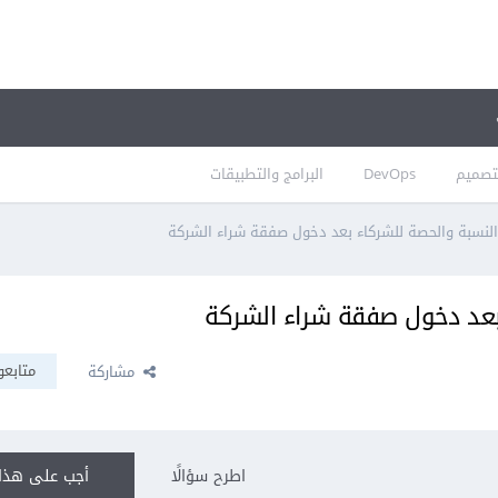
تصميم
DevOps
البرامج والتطبيقات
 النسبة والحصة للشركاء بعد دخول صفقة شراء الشركة
 بعد دخول صفقة شراء الشركة
متابعو
مشاركة
اطرح سؤالًا
أجب على هذا 