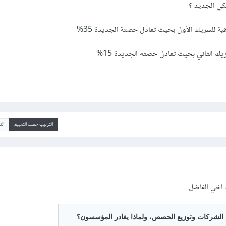
ي الجديد ؟
الترتيب حسب التقييم
ال
ك اخي الفاضل