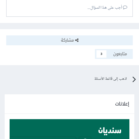
أجب على هذا السؤال...
مشاركة
متابعون
3
اذهب إلى قائمة الأسئلة
إعلانات