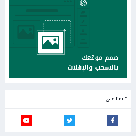
تابعنا على