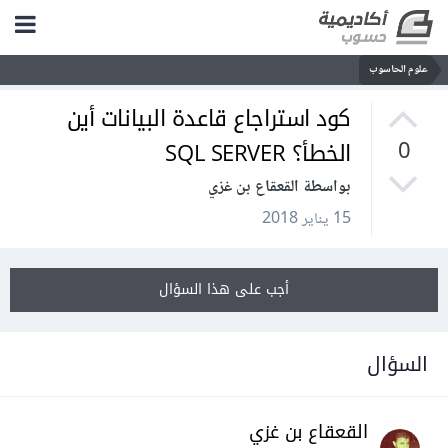
علوم الحاسوب
كود استراجاع قاعدة البيانات أين
الخطأ؟ SQL SERVER
0
بواسطة القعقاع بن غزي
15 يناير 2018
أجب على هذا السؤال
السؤال
القعقاع بن غزي