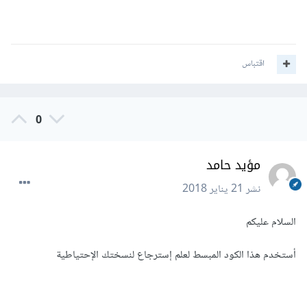
اقتباس
0
مؤيد حامد
نشر
21 يناير 2018
السلام عليكم
أستخدم هذا الكود المبسط لعلم إسترجاع لنسختك الإحتياطية