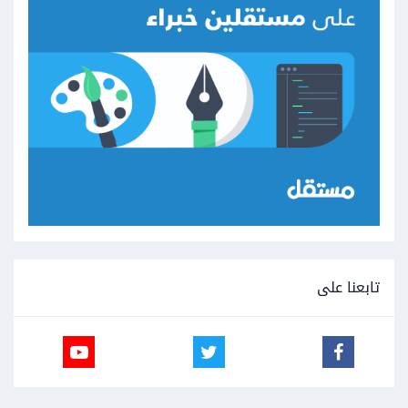
تابعنا على