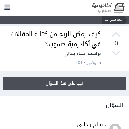
أسئلة العمل الحر
كيف يمكن الربح من كتابة المقالات
في أكاديمية حسوب؟
0
بواسطة حسام بندالي
5 نوفمبر 2017
أجب على هذا السؤال
السؤال
حسام بندالي