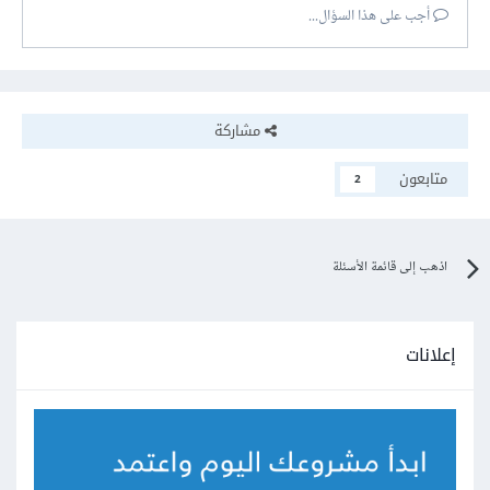
أجب على هذا السؤال...
مشاركة
متابعون
2
اذهب إلى قائمة الأسئلة
إعلانات