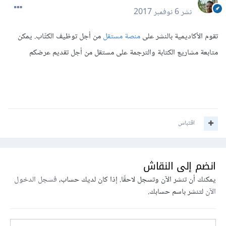
نشر
6 نوفمبر 2017
تقوم الأكاديمية بالنشر على
منصة مستقل
من أجل توظيف الكتّاب. يمكن
متابعة مشاريع الكتابة والترجمة على مستقل من أجل تقديم عرضكم
اقتباس
انضم إلى النقاش
يمكنك أن تنشر الآن وتسجل لاحقًا. إذا كان لديك حساب،
فسجل الدخول
الآن
لتنشر باسم حسابك.