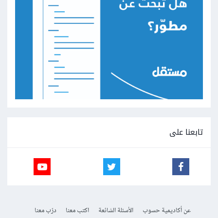
تابعنا على
عن أكاديمية حسوب
الأسئلة الشائعة
اكتب معنا
درّب معنا