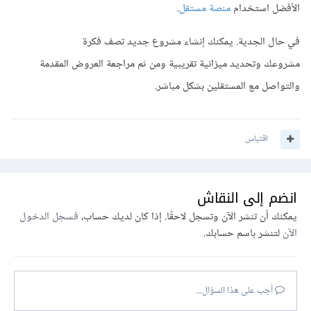
الأفضل استخدام
منصة مستقل
.
في حال الجدية. يمكنك إنشاء مشروع جديد تصف فكرة
مشروعك وتحديد ميزانية تقريبية ومن ثم مراجعة العروض المقدمة
والتواصل مع المستقلين بشكل مباشر.
اقتباس
انضم إلى النقاش
يمكنك أن تنشر الآن وتسجل لاحقًا. إذا كان لديك حساب،
فسجل الدخول
الآن
لتنشر باسم حسابك.
أجب على هذا السؤال...