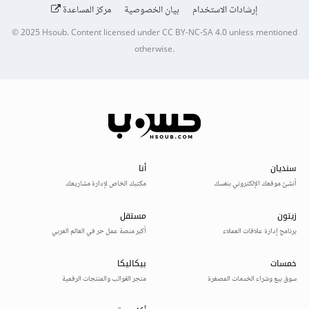
إرشادات الاستخدام
بيان الخصوصية
مركز المساعدة
© 2025
Hsoub
.
Content licensed under
CC BY-NC-SA 4.0
unless mentioned
otherwise.