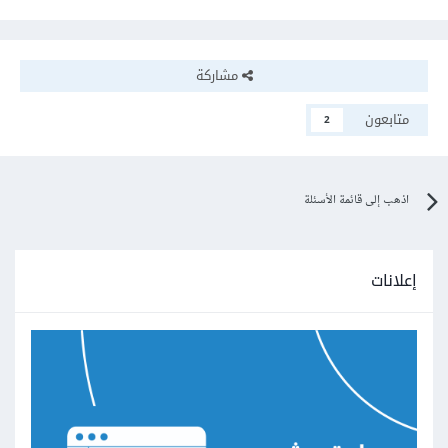
مشاركة
متابعون
2
اذهب إلى قائمة الأسئلة
إعلانات