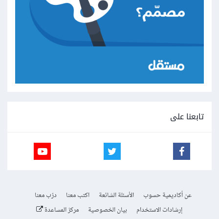
تابعنا على
عن أكاديمية حسوب
الأسئلة الشائعة
اكتب معنا
درّب معنا
إرشادات الاستخدام
بيان الخصوصية
مركز المساعدة