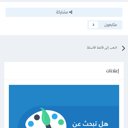
مشاركة
متابعون
2
اذهب إلى قائمة الأسئلة
إعلانات