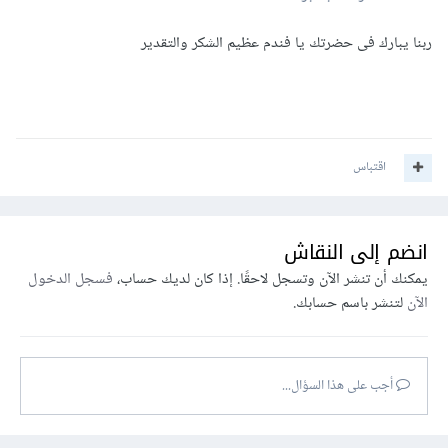
ربنا يبارك فى حضرتك يا فندم عظيم الشكر والتقدير
اقتباس
انضم إلى النقاش
يمكنك أن تنشر الآن وتسجل لاحقًا. إذا كان لديك حساب،
فسجل الدخول
الآن
لتنشر باسم حسابك.
أجب على هذا السؤال...