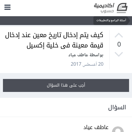
أسئلة البرامج والتطبيقات
كيف يتم إدخال تاريخ معين عند إدخال
قيمة معينة فى خلية إكسيل
0
بواسطة عاطف عياد
20 أغسطس 2017
أجب على هذا السؤال
السؤال
عاطف عياد