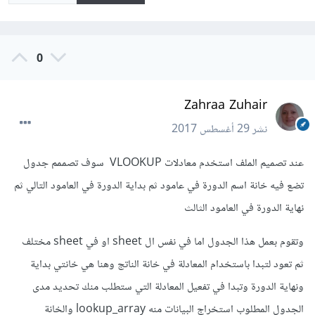
0
Zahraa Zuhair
نشر
29 أغسطس 2017
عند تصميم الملف استخدم معادلات VLOOKUP سوف تصممم جدول
تضع فيه خانة اسم الدورة في عامود ثم بداية الدورة في العامود التالي ثم
نهاية الدورة في العامود الثالث
وتقوم بعمل هذا الجدول اما في نفس ال sheet او في sheet مختلف
ثم تعود لتبدا باستخدام المعادلة في خانة الناتج وهنا هي خانتي بداية
ونهاية الدورة وتبدا في تفعيل المعادلة التي ستطلب منك تحديد مدى
الجدول المطلوب استخراج البيانات منه lookup_array والخانة